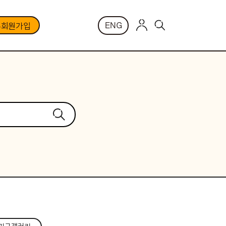
ENG
부회원가입