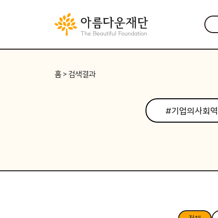
홈
> 검색결과