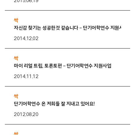
2015.06.19
싹
자신감 찾기는 성공한것 같습니다 – 단기어학연수 지원사업
2014.12.02
싹
마이 리얼 트립, 토론토편 – 단기어학연수 지원사업
2014.11.12
싹
단기어학연수 온 저희들 잘 지내고 있어요!
2012.08.20
싹