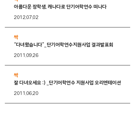
아름다운 장학생, 캐나다로 단기어학연수 떠나다
2012.07.02
싹
“다녀왔습니다”_단기어학연수지원사업 결과발표회
2011.09.26
싹
잘 다녀오세요 :) _단기어학연수 지원사업 오리엔테이션 뒷이
2011.06.20