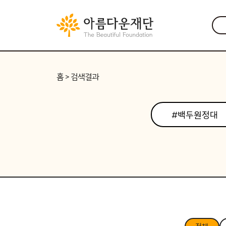
홈
> 검색결과