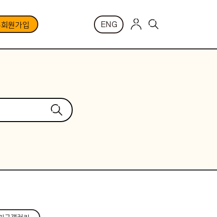
ENG
부회원가입