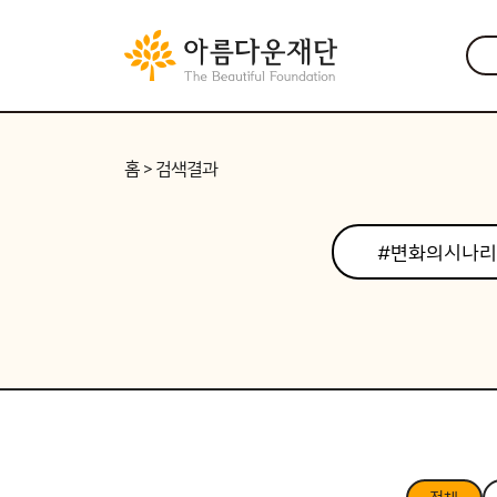
홈
> 검색결과