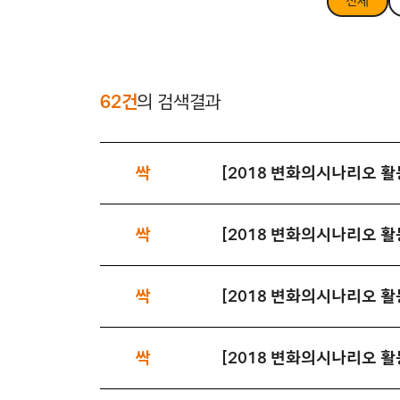
전체
62건
의 검색결과
싹
[2018 변화의시나리오 
싹
싹
[2018 변화의시나리오 
싹
[2018 변화의시나리오 