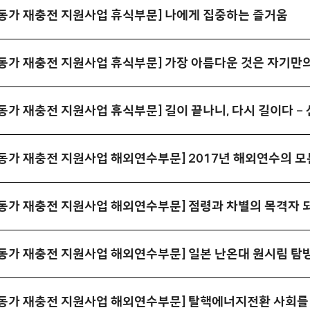
활동가 재충전 지원사업 휴식부문] 나에게 집중하는 즐거움
동가 재충전 지원사업 해외연수부문] 2017년 해외연수의 모든