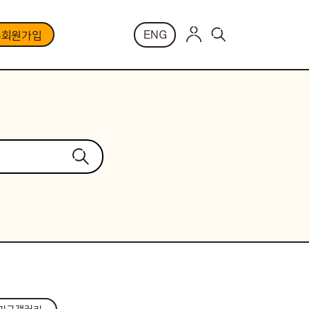
ENG
부회원가입