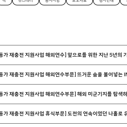
싹
뉴스레터
공지사항
보도자료
행사안내
활동가 재충전 지원사업 해외연수] 앞으로를 위한 지난 5년의 
활동가 재충전 지원사업 해외연수부문] 해외 미군기지를 탐색
활동가 재충전 지원사업 휴식부문] 도전의 연속이였던 나홀로 