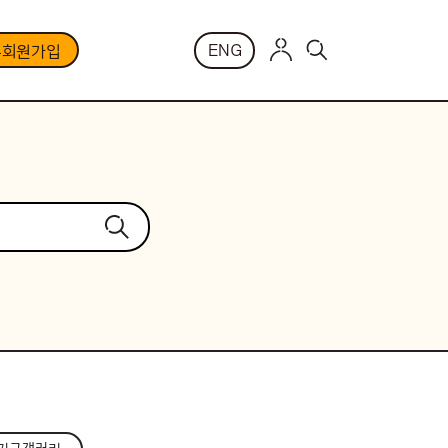
ENG
부회원가입