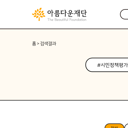
홈
> 검색결과