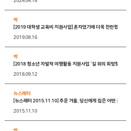
2024.04.18
싹
[2019 대학생 교육비 지원사업] 혼자였기에 더욱 찬란했던 시
2019.08.16
싹
[2018 청소년 자발적 여행활동 지원사업 ‘길 위의 희망찾기’] 
2018.09.12
뉴스레터
[뉴스레터 2015.11.10] 추운 겨울, 당신에게 집은 어떤 곳인가
2015.11.10
싹