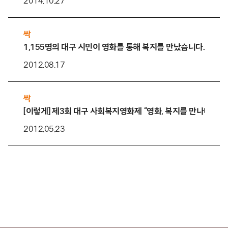
2014.10.27
싹
1,155명의 대구 시민이 영화를 통해 복지를 만났습니다.
2012.08.17
싹
[이렇게] 제3회 대구 사회복지영화제 “영화, 복지를 만나다”
2012.05.23