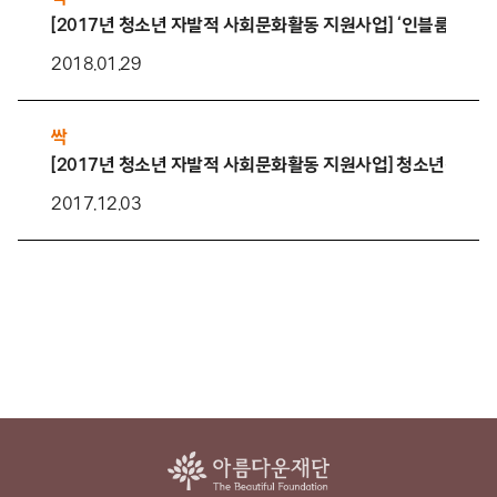
[2017년 청소년 자발적 사회문화활동 지원사업] ‘인블룸’ 활동
2018.01.29
싹
[2017년 청소년 자발적 사회문화활동 지원사업] 청소년활동을 
2017.12.03