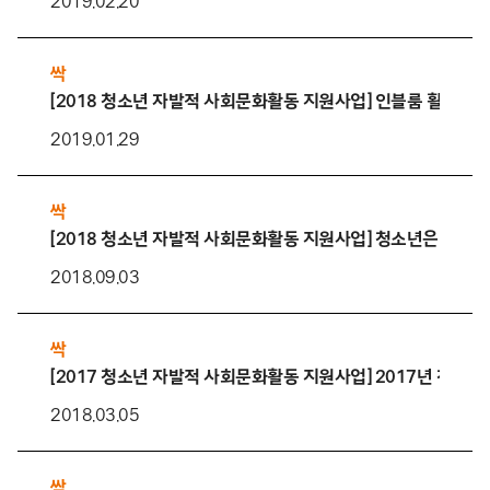
2019.02.20
싹
[2018 청소년 자발적 사회문화활동 지원사업] 인블룸 활동 후
2019.01.29
싹
[2018 청소년 자발적 사회문화활동 지원사업] 청소년은 사회문
2018.09.03
싹
[2017 청소년 자발적 사회문화활동 지원사업] 2017년 청자발
2018.03.05
싹