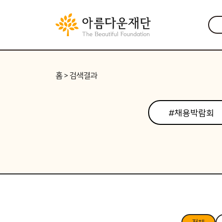
홈
> 검색결과