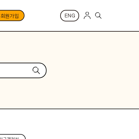
ENG
부회원가입