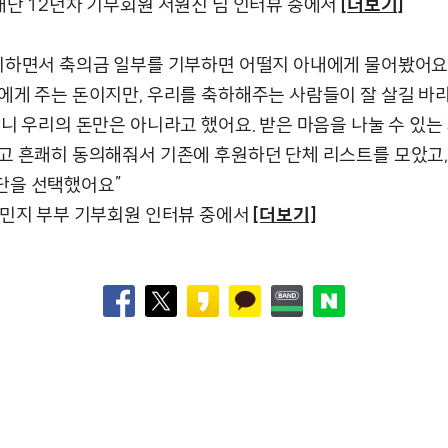
재단 12년차 기부회원 서원진 님 인터뷰 중에서
[더보기]
비하면서 축의금 일부를 기부하면 어떨지 아내에게 물어봤어요.
에게 주는 돈이지만, 우리를 축하해주는 사람들이 잘 살길 바
니 우리의 돈만은 아니라고 했어요. 받은 마음을 나눌 수 있는
고 흔쾌히 동의해줘서 기존에 후원하던 단체 리스트를 모았고
단을 선택했어요”
김민지 부부 기부회원 인터뷰 중에서
[더보기]