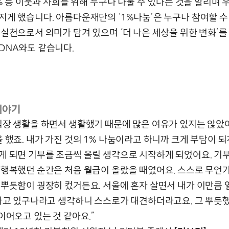
1% 등 이웃과 사회를 위해 누구나 나눌 수 있다는 것을 알리며
지게 했습니다. 아름다운재단의 ‘1%나눔’은 누구나 참여할 수
 실천으로서 의미가 담겨 있으며 ‘더 나은 세상을 위한 변화’를
DNA와도 같습니다.
이야기
직장 생활을 하면서 생활했기 때문에 많은 여유가 있지는 않았
 했죠. 내가 가진 것의 1% 나눔이라고 하니까 크게 부담이 되
게 되면 기부를 조금씩 올릴 생각으로 시작하게 되었어요. 기
 행복했던 순간은 처음 월급이 올랐을 때였어요. 스스로 무언
 뿌듯함이 굉장히 컸거든요. 서울에 혼자 살면서 내가 이만큼 
아가고 있구나라고 생각하니 스스로가 대견하더라고요. 그 뿌듯했
이어오고 있는 것 같아요.”