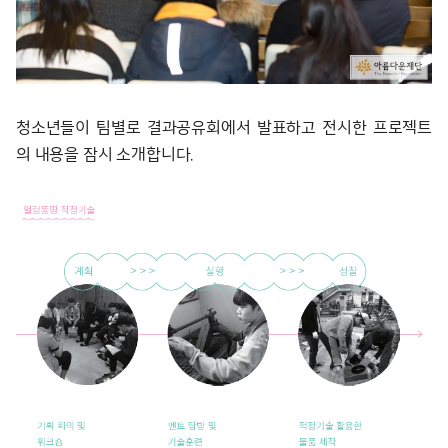
청소년들이 팀별로 결과공유회에서 발표하고 전시한 프로젝트
의 내용을 잠시 소개합니다.