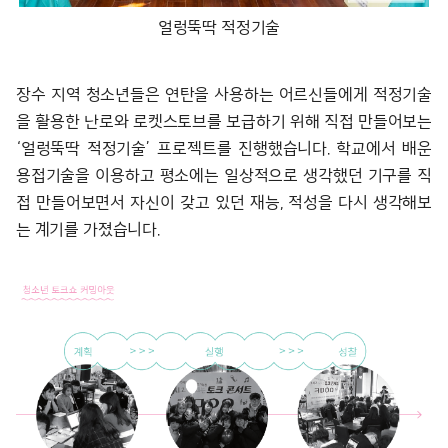
얼렁뚝딱 적정기술
장수 지역 청소년들은 연탄을 사용하는 어르신들에게 적정기술
을 활용한 난로와 로켓스토브를 보급하기 위해 직접 만들어보는
‘얼렁뚝딱 적정기술’ 프로젝트를 진행했습니다. 학교에서 배운
용접기술을 이용하고 평소에는 일상적으로 생각했던 기구를 직
접 만들어보면서 자신이 갖고 있던 재능, 적성을 다시 생각해보
는 계기를 가졌습니다.