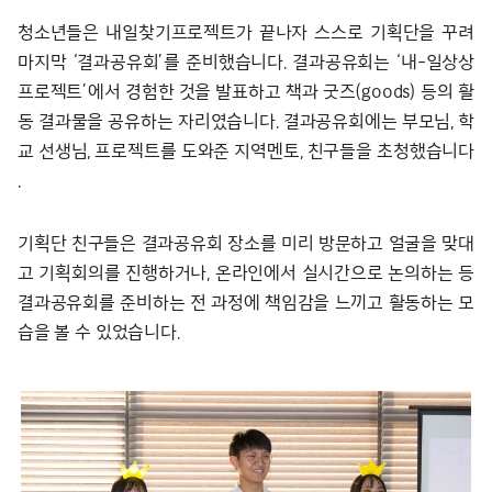
청소년들은 내일찾기프로젝트가 끝나자 스스로 기획단을 꾸려
마지막 ‘결과공유회’를 준비했습니다. 결과공유회는 ‘내-일상상
프로젝트’에서 경험한 것을 발표하고 책과 굿즈(goods) 등의 활
동 결과물을 공유하는 자리였습니다. 결과공유회에는 부모님, 학
교 선생님, 프로젝트를 도와준 지역멘토, 친구들을 초청했습니다
.
기획단 친구들은 결과공유회 장소를 미리 방문하고 얼굴을 맞대
고 기획회의를 진행하거나, 온라인에서 실시간으로 논의하는 등
결과공유회를 준비하는 전 과정에 책임감을 느끼고 활동하는 모
습을 볼 수 있었습니다.