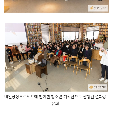
내일상상프로젝트에 참여한 청소년 기획단으로 진행된 결과공
유회