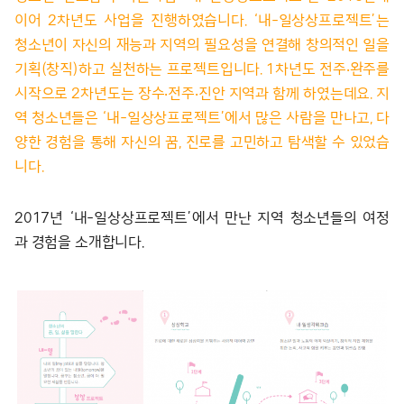
이어 2차년도 사업을 진행하였습니다. ‘내-일상상프로젝트’는
청소년이 자신의 재능과 지역의 필요성을 연결해 창의적인 일을
기획(창직)하고 실천하는 프로젝트입니다. 1차년도 전주‧완주를
시작으로 2차년도는 장수‧전주‧진안 지역과 함께 하였는데요. 지
역 청소년들은 ‘내-일상상프로젝트’에서 많은 사람을 만나고, 다
양한 경험을 통해 자신의 꿈, 진로를 고민하고 탐색할 수 있었습
니다.
2017년 ‘내-일상상프로젝트’에서 만난 지역 청소년들의 여정
과 경험을 소개합니다.