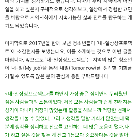
미와 가치를 생각하기도 했습니다. 나아가 우리 지역에서 어떤
일을 하고 싶은지 구체적으로 생각해보고, 일상에서 경험한 고민
을 바탕으로 지역사회에서 지속가능한 삶과 진로를 탐구하는 계
기도 되었습니다.
마지막으로 2017년을 함께 보낸 청소년들이 ‘내-일상상프로젝
트’에 소감편지를 보냈는데요. 이를 소개하는 것으로 이번 글을
마칩니다. 앞으로도 ‘내-일상상프로젝트’는 지역의 많은 청소년
이 내-일(My job)을 통해 내일(Tomorrow)를 생각할 기회를
가질 수 있도록 많은 분의 관심과 응원 부탁드립니다.
<내-일상상프로젝트>를 하면서 가장 좋은 점이면서 두려웠던
점은 사람들과의 소통이었다. 처음 보는 사람들과 쉽게 친해지는
성격이 아니라 걱정이 많았는데 활동을 해보니까 적당한 선에서
생각을 나눌 수 있었다. 그리고 생각을 말할 기회가 많았는데 덕
분에 생각을 정리하고 진로를 고민하는 데 많은 도움이 됐다. 내
가 하고 싶은 것을 찾는 게 전교 1등보다 중요하다는 것을 알아