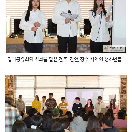
결과공유회의 사회를 맡은 전주, 진안, 장수 지역의 청소년들