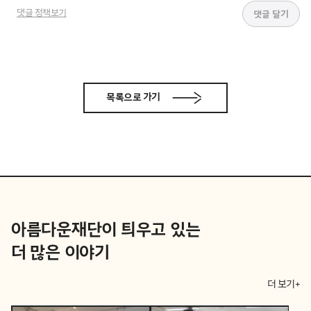
댓글 정책보기
목록으로 가기
아름다운재단이 틔우고 있는
더 많은 이야기
더 보기+