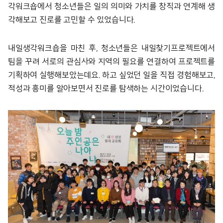
각워크숍에서 청소년들은 일의 의미와 가치를 창직과 연계해 생
각해보고 진로를 고민할 수 있었습니다.
내일생각워크숍을 마친 후, 청소년들은 내일찾기프로젝트에서
팀을 꾸려 서로의 관심사와 지역의 필요를 연결하여 프로젝트를
기획하여 실행해보았는데요. 하고 싶었던 일을 직접 경험해보고,
적성과 흥미를 알아보면서 진로를 탐색하는 시간이었습니다.