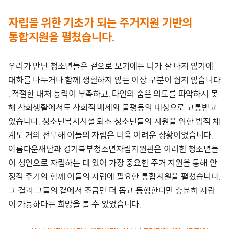
자립을 위한 기초가 되는 주거지원 기반의
통합지원을 펼쳤습니다
.
우리가 만난 청소년들은 겉으로 보기에는 티가 잘 나지 않기에
대화를 나누거나 함께 생활하지 않는 이상 구분이 쉽지 않습니다
. 적절한 대처 능력이 부족하고, 타인의 숨은 의도를 파악하지 못
해 사회생활에서도 사회적 배제와 불평등의 대상으로 고통받고
있습니다. 청소년복지시설 퇴소 청소년들의 지원을 위한 법적 체
계도 거의 전무해 이들의 자립은 더욱 어려운 상황이었습니다.
아름다운재단과 경기북부청소년자립지원관은 이러한 청소년들
이 성인으로 자립하는 데 있어 가장 중요한 주거 지원을 통해 안
정적 주거와 함께 이들의 자립에 필요한 통합지원을 펼쳤습니다.
그 결과 그들의 곁에서 조금만 더 돕고 동행한다면 충분히 자립
이 가능하다는 희망을 볼 수 있었습니다.