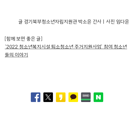
글 경기북부청소년자립지원관 박소윤 간사ㅣ사진 임다윤
[함께 보면 좋은 글]
‘2022 청소년복지시설 퇴소청소년 주거지원사업’ 참여 청소년
들의 이야기