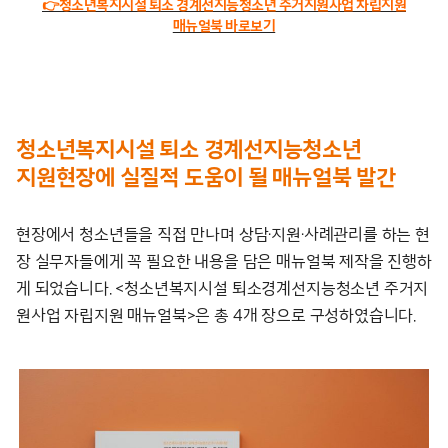
👉청소년복지시설 퇴소 경계선지능청소년 주거지원사업 자립지원
매뉴얼북 바로보기
청소년복지시설 퇴소 경계선지능청소년
지원현장에 실질적 도움이 될 매뉴얼북 발간
현장에서 청소년들을 직접 만나며 상담·지원·사례관리를 하는 현
장 실무자들에게 꼭 필요한 내용을 담은 매뉴얼북 제작을 진행하
게 되었습니다. <청소년복지시설 퇴소경계선지능청소년 주거지
원사업 자립지원 매뉴얼북>은 총 4개 장으로 구성하였습니다.