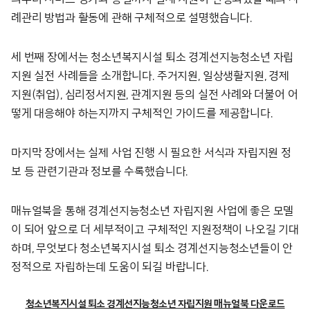
례관리 방법과 활동에 관해 구체적으로 설명했습니다.
세 번째 장에서는 청소년복지시설 퇴소 경계선지능청소년 자립
지원 실전 사례들을 소개합니다. 주거지원, 일상생활지원, 경제
지원(취업), 심리정서지원, 관계지원 등의 실전 사례와 더불어 어
떻게 대응해야 하는지까지 구체적인 가이드를 제공합니다.
마지막 장에서는 실제 사업 진행 시 필요한 서식과 자립지원 정
보 등 관련기관과 정보를 수록했습니다.
매뉴얼북을 통해 경계선지능청소년 자립지원 사업에 좋은 모델
이 되어 앞으로 더 세부적이고 구체적인 지원정책이 나오길 기대
하며, 무엇보다 청소년복지시설 퇴소 경계선지능청소년들이 안
정적으로 자립하는데 도움이 되길 바랍니다.
청소년복지시설 퇴소 경계선지능청소년 자립지원 매뉴얼북 다운로드