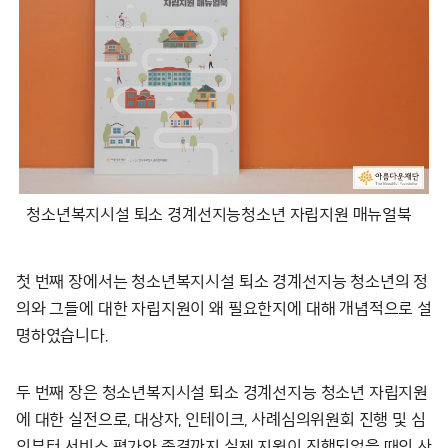
청소년복지시설 퇴소 경계선지능청소년 자립지원 매뉴얼북
첫 번째 장에서는 청소년복지시설 퇴소 경계선지능 청소년의 정
의와 그들에 대한 자립지원이 왜 필요한지에 대해 개념적으로 설
명하였습니다.
두 번째 장은 청소년복지시설 퇴소 경계선지능 청소년 자립지원
에 대한 실전으로, 대상자, 인테이크, 사례심의위원회 진행 및 심
의부터 서비스 평가와 종결까지 실제 지원이 진행되었을 때의 사