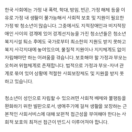
한국 사회에는 가정 내 폭력, 학대, 방임, 빈곤, 가정 해체 등을 이
유로 가정 내 생활이 불가능해서 사회적 보호 및 지원이 필요한
가정 밖 청소년이 많습니다. 그중에서도 지적장애인과 비지적장
애인 사이의 경계에 있어 경계선지능을 가진 청소년들은 청소년
복지시설 퇴소 후에도 국가로부터 최소한의 지원도 받지 못하고
복지 사각지대에 놓여있으며, 물질적 지원이나 지지체계도 없이
자립해야만 하는 어려움을 겪습니다. 보호해야 할 가정과 부모는
오히려 위협체계로 존재합니다. 법적으로 가정과 부모-자녀 관
계로 묶여 있어 상황에 적절한 사회보장제도 및 지원을 받지 못
하고 있습니다.
청소년이 성인으로 자립할 수 있으려면 사회적 배제와 불평등을
완화하기 위한 발판으로서, 생애주기에 걸쳐 생활을 보장하는 근
본적인 사회서비스에 대해 보편적 접근성을 부여해야 한다는 사
회적 보호의 최저선 접근이 반드시 이루어져야 합니다.