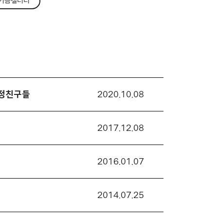
기금갤러리
강정친구들
2020.10.08
2017.12.08
2016.01.07
2014.07.25