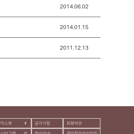
2014.06.02
2014.01.15
2011.12.13
페이스북
공지사항
회원약관
인스타그램
행사안내
개인정보처리방침