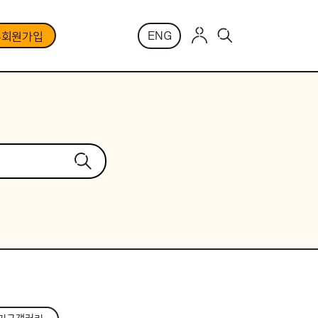
ENG
부회원가입