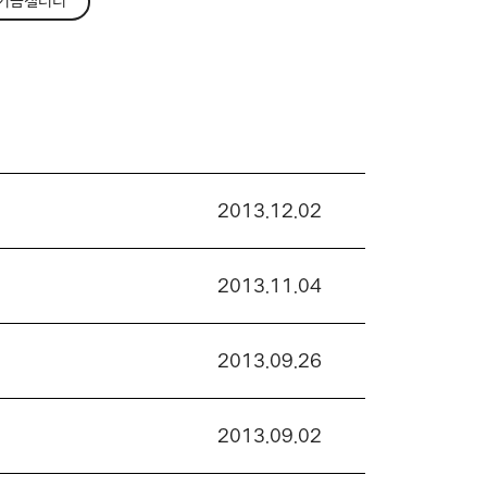
기금갤러리
2013.12.02
2013.11.04
2013.09.26
2013.09.02