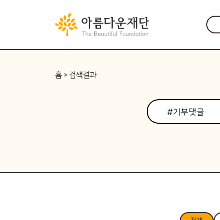
홈
> 검색결과