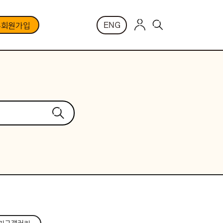
ENG
부회원가입