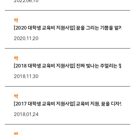
2022.06.10
싹
[2020 대학생 교육비 지원사업] 꿈을 그리는 기쁨을 알게 되었
2020.11.20
싹
[2018 대학생 교육비 지원사업] 진짜 빛나는 주얼리는 일상의 
2018.11.30
싹
[2017 대학생 교육비 지원사업] 교육비 지원, 꿈을 디자인하다
2018.01.24
싹