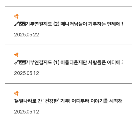
싹
🔗🗺️기부연결지도 (2) 매니저님들이 기부하는 단체에 찾아가
2025.05.22
싹
🔗🗺️기부연결지도 (1) 아름다운재단 사람들은 어디에 기부할
2025.05.12
싹
💫별나라로 간 ‘건강한’ 기부! 어디부터 이야기를 시작해야할까
2025.05.12