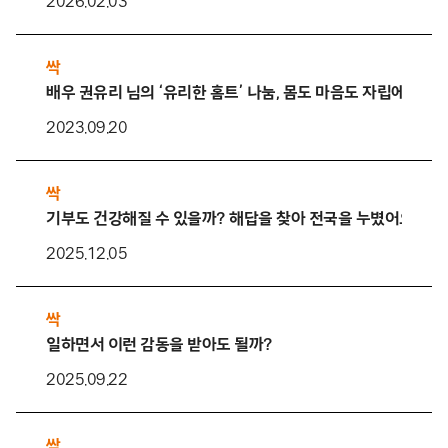
2026.02.03
싹
배우 권유리 님의 ‘유리한 홈트’ 나눔, 몸도 마음도 자립에 ‘유리
2023.09.20
싹
기부도 건강해질 수 있을까? 해답을 찾아 전국을 누볐어요!
2025.12.05
싹
일하면서 이런 감동을 받아도 될까?
2025.09.22
싹