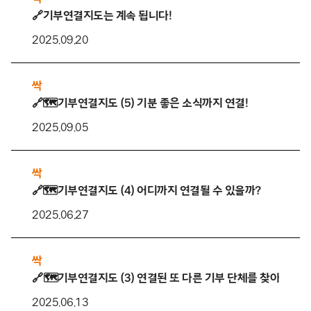
🔗기부연결지도는 계속 됩니다!
2025.09.20
싹
️🔗🗺️기부연결지도 (5) 기분 좋은 소식까지 연결!
2025.09.05
싹
️🔗🗺️기부연결지도 (4) 어디까지 연결될 수 있을까?
2025.06.27
싹
🔗🗺️️기부연결지도 (3) 연결된 또 다른 기부 단체를 찾아서! 
2025.06.13