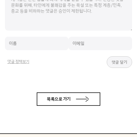
댓글 정책보기
목록으로 가기