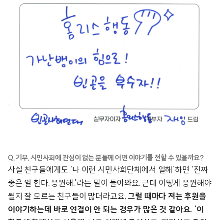
Q. 기부, 시민사회에 관심이 없는 분들께 어떤 이야기를 전할 수 있을까요?
사실 친구들에게도 ‘나 이런 시민사회단체에서 일해’하면 ‘진짜
좋은 일 한다. 응원해.’라는 말이 돌아와요. 근데 어떻게 응원해야
될지 잘 모르는 친구들이 많더라고요.
그럴 때마다 저는 후원을
이야기하는데 바로 연결이 안 되는 경우가 많은 것 같아요. ‘이