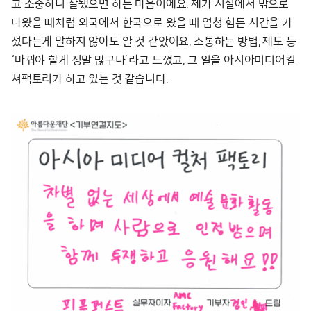
고 소중하니 잘됐으면 하는 마음이에요. 제가 시설에서 밖으로
나왔을 때처럼 외국에서 한국으로 왔을 때 엄청 힘든 시간을 가
졌다는게 말하지 않아도 알 것 같았어요. 소통하는 방법, 제도 등
‘바꿔야 할게 정말 많구나’라고 느꼈고, 그 일을 아시아미디어컬
쳐팩토리가 하고 있는 것 같습니다.