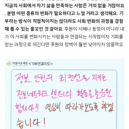
지금의 사회에서 자기 삶을 만족하는 사람은 거의 없을 거잖아요
. 분명 어떤 종류의 변화가 필요하다고 느낄 거라고 생각해요. 기
부라는 방식이 직접적이지는 않더라도 사회 변화의 과정을 경험
해 볼 수 있는 물꼬인 것 같아요
. 후원이 시혜나 동정이 아니라 내
가 이 사회를 변화시키는 사람들과 연결되는 시작점이자 기회를
얻는 과정으로 여긴다면 후원의 장벽이 훨씬 낮아지지 않을까요.