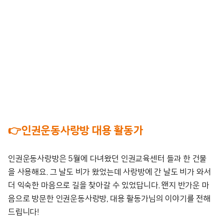
–
–
👉인권운동사랑방 대용 활동가
인권운동사랑방은 5월에 다녀왔던 인권교육센터 들과 한 건물
을 사용해요. 그 날도 비가 왔었는데 사랑방에 간 날도 비가 와서
더 익숙한 마음으로 길을 찾아갈 수 있었답니다. 왠지 반가운 마
음으로 방문한 인권운동사랑방, 대용 활동가님의 이야기를 전해
드립니다!