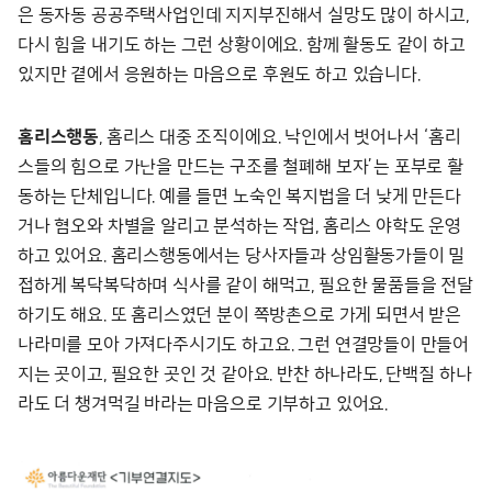
은 동자동 공공주택사업인데 지지부진해서 실망도 많이 하시고,
다시 힘을 내기도 하는 그런 상황이에요. 함께 활동도 같이 하고
있지만 곁에서 응원하는 마음으로 후원도 하고 있습니다.
홈리스행동
, 홈리스 대중 조직이에요. 낙인에서 벗어나서 ‘홈리
스들의 힘으로 가난을 만드는 구조를 철폐해 보자’는 포부로 활
동하는 단체입니다. 예를 들면 노숙인 복지법을 더 낮게 만든다
거나 혐오와 차별을 알리고 분석하는 작업, 홈리스 야학도 운영
하고 있어요. 홈리스행동에서는 당사자들과 상임활동가들이 밀
접하게 복닥복닥하며 식사를 같이 해먹고, 필요한 물품들을 전달
하기도 해요. 또 홈리스였던 분이 쪽방촌으로 가게 되면서 받은
나라미를 모아 가져다주시기도 하고요. 그런 연결망들이 만들어
지는 곳이고, 필요한 곳인 것 같아요. 반찬 하나라도, 단백질 하나
라도 더 챙겨먹길 바라는 마음으로 기부하고 있어요.