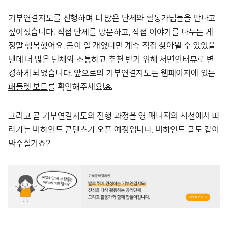
기부연결지도를 진행하며 더 많은 단체와 활동가님들을 만나고
싶어졌습니다. 직접 단체를 방문하고, 직접 이야기를 나누는 게
정말 행복했어요. 몸이 열 개였다면 계속 직접 찾아뵐 수 있었을
텐데 더 많은 단체와 소통하고 추천 받기 위해 서면인터뷰로 변
경하게 되었습니다. 앞으로의 기부연결지도는 웹페이지에 있는
패들렛 보드
를 확인해주세요!🙏
그리고 곧 기부연결지도의 진행 과정을 영 매니저의 시선에서 따
라가는 비하인드 콘텐츠가 오픈 예정입니다. 비하인드 글도 같이
봐주실거죠?