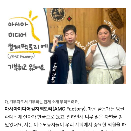
Q. 기부자로서 기부하는 단체 소개 부탁드려요.
아시아미디어컬쳐팩토리(AMC Factory)
, 마문 활동가는 방글
라데시에 살다가 한국으로 왔고, 일하면서 너무 많은 차별을 받
았었대요. 저는 이주노동자들이 우리 사회에서 중요한 역할을 하