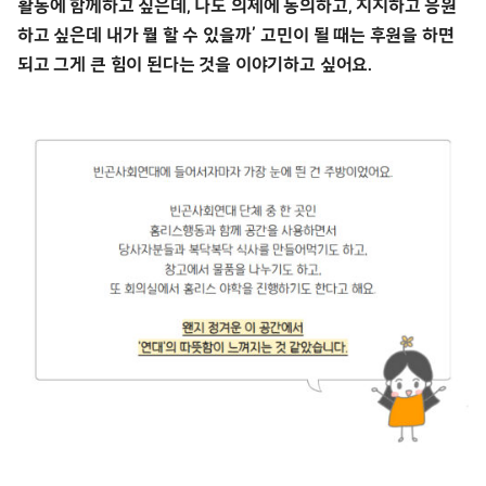
활동에 함께하고 싶은데, 나도 의제에 동의하고, 지지하고 응원
하고 싶은데 내가 뭘 할 수 있을까’ 고민이 될 때는 후원을 하면
되고 그게 큰 힘이 된다는 것을 이야기하고 싶어요.