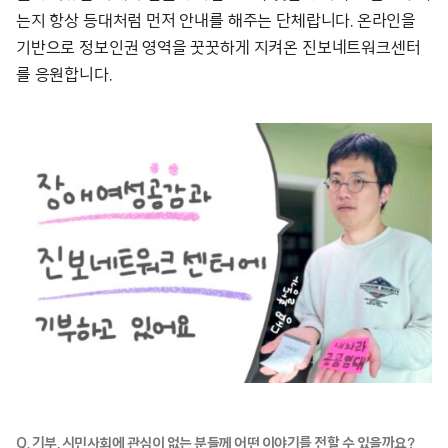
는지 항상 등대처럼 먼저 안내를 해주는 단체랍니다. 온라인을
기반으로 정보인권 영역을 꿋꿋하게 지켜온 진보네트워크센터
를 응원합니다.
Q. 기부, 시민사회에 관심이 없는 분들께 어떤 이야기를 전할 수 있을까요?