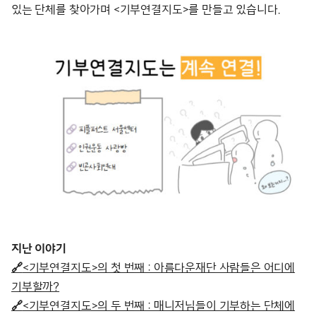
있는 단체를 찾아가며 <기부연결지도>를 만들고 있습니다.
지난 이야기
🔗
<기부연결지도>의 첫 번째 : 아름다운재단 사람들은 어디에
기부할까?
🔗
<기부연결지도>의 두 번째 : 매니저님들이 기부하는 단체에