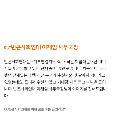
–
👉빈곤사회연대 이재임 사무국장
빈곤사회연대는 <기부연결지도>의 시작인 아름다운재단 매니
저들이 기부하고 있는 단체 중에 있던 곳입니다. 처음부터 궁금
했던 단체였는데 왠지 곧 누군가 추천해줄 것 같아서 기다리고
있었는데요. 드디어 추천 받았고 기대감 가득 품고 다녀온 곳입
니다. 빈곤사회연대 이재임 사무국장님의 이야기를 전해드립니
다.
Q. 빈곤사회연대는 어떤 일을 하는 곳인가요?