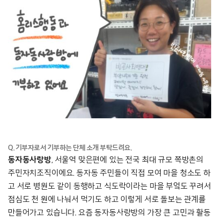
Q. 기부자로서 기부하는 단체 소개 부탁드려요.
동자동사랑방
, 서울역 맞은편에 있는 전국 최대 규모 쪽방촌의
주민자치조직이에요. 동자동 주민들이 직접 모여 마을 청소도 하
고 서로 병원도 같이 동행하고 식도락이라는 마을 부엌도 꾸려서
점심도 천 원에 나눠서 먹기도 하고 이렇게 서로 돌보는 관계를
만들어가고 있습니다. 요즘 동자동사랑방의 가장 큰 고민과 활동