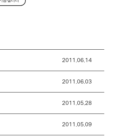
기금갤러리
2011.06.14
2011.06.03
2011.05.28
2011.05.09