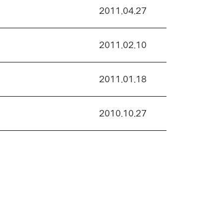
2011.04.27
2011.02.10
2011.01.18
2010.10.27