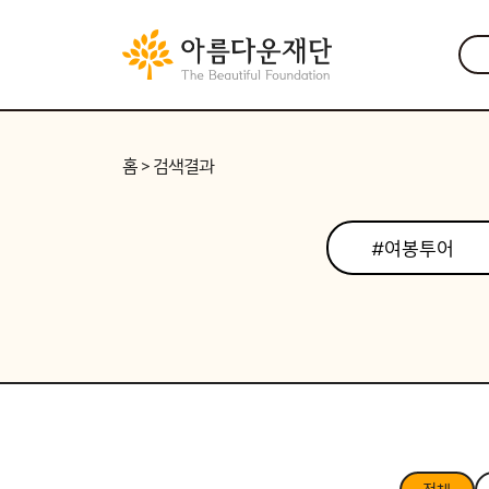
홈
> 검색결과