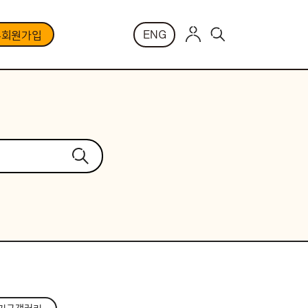
ENG
부회원가입