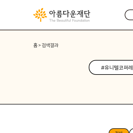
홈
> 검색결과