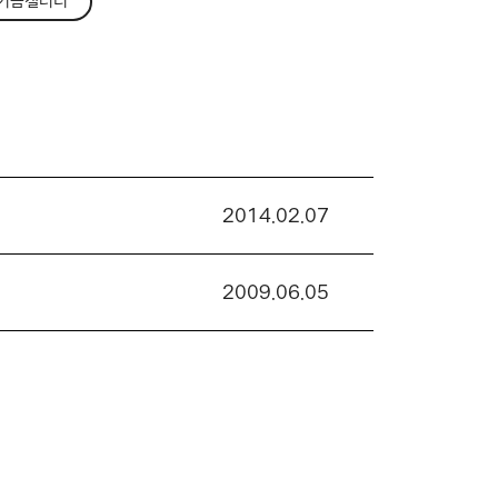
기금갤러리
2014.02.07
2009.06.05