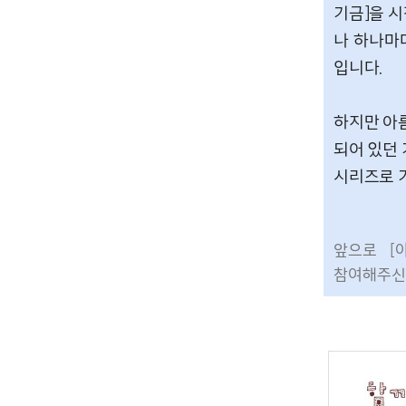
기금]을 시
나 하나마
입니다.
하지만 아
되어 있던
시리즈로 
앞으로 [
참여해주신 