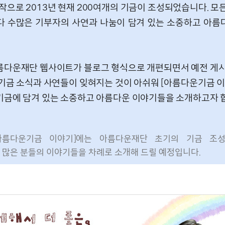
작으로 2013년 현재 200여개의 기금이 조성되었습니다. 모
다 수많은 기부자의 사연과 나눔이 담겨 있는 소중하고 아름
름다운재단 웹사이트가 블로그 형식으로 개편되면서 예전 게
 기금 소식과 사연들이 잊혀지는 것이 아쉬워 [아름다운기금 
기금에 담겨 있는 소중하고 아름다운 이야기들을 소개하고자 
아름다운기금 이야기]에는 아름다운재단 초기의 기금 조
많은 분들의 이야기들을 차례로 소개해 드릴 예정입니다.