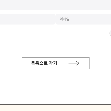
목록으로 가기