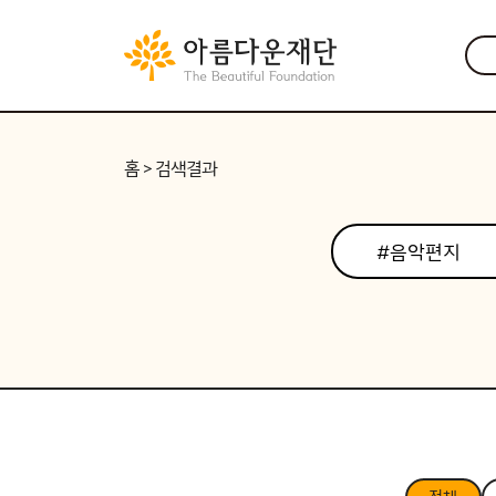
홈
> 검색결과