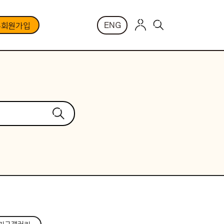
ENG
부회원가입