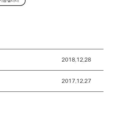
기금갤러리
2018.12.28
2017.12.27