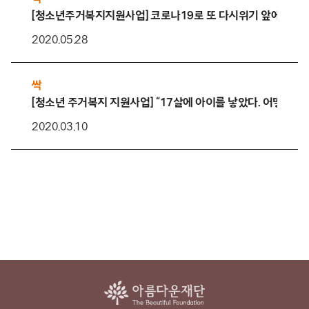
[청소년주거복지지원사업] 코로나19로 또 다시위기 앞에선 양
2020.05.28
싹
[청소년 주거복지 지원사업] “17살에 아이를 낳았다. 어떻게 해
2020.03.10