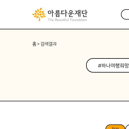
홈
> 검색결과