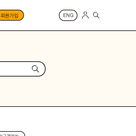
ENG
부회원가입