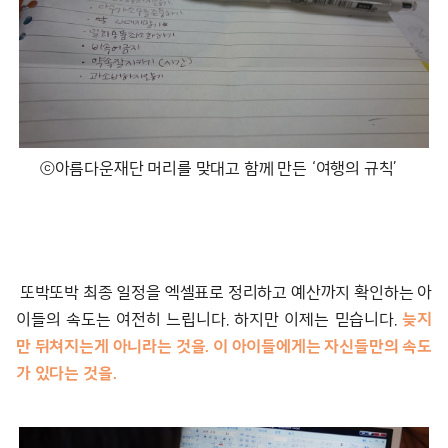
ⓒ아름다운재단 머리를 맞대고 함께 만든 ‘여행의 규칙’
또박또박 최종 일정을 엑셀표로 정리하고 예산까지 확인하는 아
이들의 속도는 여전히 느립니다. 하지만 이제는 믿습니다.
늦지
만 뒤쳐지는게 아니라는 것을. 이 아이들에게는 자신들만의 속도
가 있다는 것을.