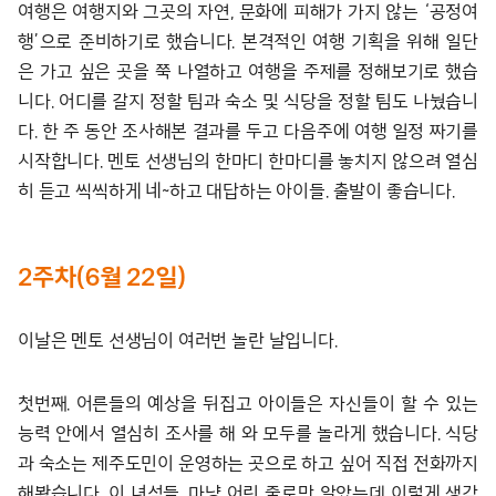
여행은 여행지와 그곳의 자연, 문화에 피해가 가지 않는 ‘공정여
행’으로 준비하기로 했습니다. 본격적인 여행 기획을 위해 일단
은 가고 싶은 곳을 쭉 나열하고 여행을 주제를 정해보기로 했습
니다. 어디를 갈지 정할 팀과 숙소 및 식당을 정할 팀도 나눴습니
다. 한 주 동안 조사해본 결과를 두고 다음주에 여행 일정 짜기를
시작합니다. 멘토 선생님의 한마디 한마디를 놓치지 않으려 열심
히 듣고 씩씩하게 네~하고 대답하는 아이들. 출발이 좋습니다.
2주차(6월 22일)
이날은 멘토 선생님이 여러번 놀란 날입니다.
첫번째. 어른들의 예상을 뒤집고 아이들은 자신들이 할 수 있는
능력 안에서 열심히 조사를 해 와 모두를 놀라게 했습니다. 식당
과 숙소는 제주도민이 운영하는 곳으로 하고 싶어 직접 전화까지
해봤습니다. 이 녀석들, 마냥 어린 줄로만 알았는데 이렇게 생각