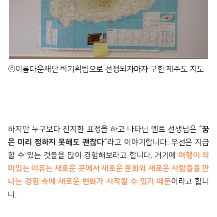
ⓒ아름다운재단 비기획팀으로 선정되자마자 구한 제주도 지도
하지만 누구보다 진지한 표정을 하고 나타난 멘토 선생님은 “
꿈
은 미리 정하지 못해도 괜찮다
“라고 이야기합니다. 우선은 지금
할 수 있는 것들을 많이 경험해보라고 합니다. 거기에
여행이 의
미있는 이유는 새로운 곳에서 새로운 문화와 새로운 사람들을 만
나는 경험 속에 새로운 변화가 시작될 수 있기 때문
이라고 합니
다.