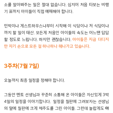
소를 알아봐주는 일은 절대 없습니다. 심지어 처음 타보는 비행
기 표까지 아이들이 직접 예매해야 합니다.
민박이냐 게스트하우스냐부터 시작해 이 식당이냐 저 식당이냐
까지 할 일이 태산. 모든게 처음인 아이들의 속도는 어느땐 답답
할 정도로 느립니다. 하지만 괜찮습니다.
아이들은 지금 더디지
만 자기 손으로 모든 걸 하나하나 해나가고 있습니다.
3주차(7월 7일)
오늘까지 최종 일정을 정해야 합니다.
그동안 멘토 선생님과 꾸준히 소통해 온 아이들은 자신있게 3박
4일의 일정을 이야기합니다. 일정을 칠판에 그려보자는 선생님
의 말에 칠판에 크게 제주도를 그린 아이들. 그런데 놀랍게도
아