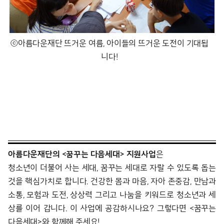
ⓒ아름다운재단 뜨거운 여름, 아이들의 뜨거운 도전이 기대됩
니다!
아름다운재단의 <꿈꾸는 다음세대> 지원사업
은
청소년이 더불어 사는 세대, 꿈꾸는 세대로 자랄 수 있도록 돕는
것을 핵심가치로 합니다. 건강한 몸과 마음, 자아 존중감, 만남과
소통, 모험과 도전, 상상력 그리고 나눔을 키워드로 청소년과 세
상를 이어 갑니다. 이 사업에 공감하시나요? 그렇다면 <꿈꾸는
다음세대>와 함께해 주세요!