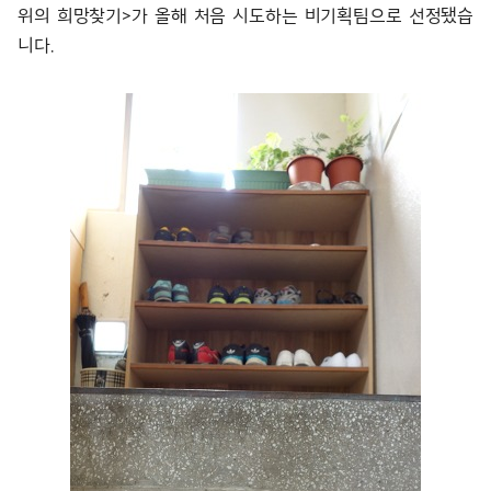
위의 희망찾기>가 올해 처음 시도하는 비기획팀으로 선정됐습
니다.