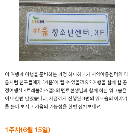
이 여행과 여행을 준비하는 과정 하나하나가 지역아동센터의 이
름처럼 친구들에게 ‘키움’이 될 수 있을까요? 여행을 함께 할 공
정여행사 <트래블러스맵>의 멘토선생님과 함께 하는 워크숍은
이제 한번 남았습니다. 지금까지 진행된 3번의 워크숍의 이야기
를 들어 보시고 키움의 가능성을 한번 점쳐보세요.
1주차(6월 15일)