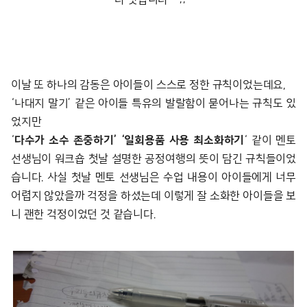
이날 또 하나의 감동은 아이들이 스스로 정한 규칙이었는데요,
‘나대지 말기’ 같은 아이들 특유의 발랄함이 묻어나는 규칙도 있
었지만
‘
다수가 소수 존중하기’ ‘일회용품 사용 최소화하기
‘ 같이 멘토
선생님이 워크숍 첫날 설명한 공정여행의 뜻이 담긴 규칙들이었
습니다. 사실 첫날 멘토 선생님은 수업 내용이 아이들에게 너무
어렵지 않았을까 걱정을 하셨는데 이렇게 잘 소화한 아이들을 보
니 괜한 걱정이었던 것 같습니다.