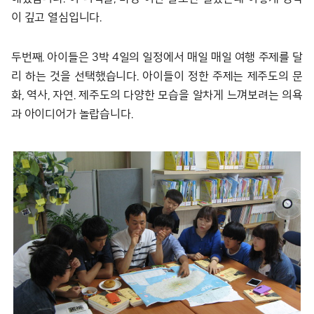
이 깊고 열심입니다.
두번째. 아이들은 3박 4일의 일정에서 매일 매일 여행 주제를 달
리 하는 것을 선택했습니다. 아이들이 정한 주제는 제주도의 문
화, 역사, 자연. 제주도의 다양한 모습을 알차게 느껴보려는 의욕
과 아이디어가 놀랍습니다.