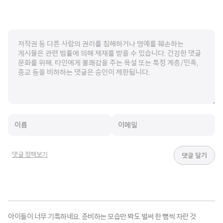
댓글 정책보기
아이들이 너무 기특하네요. 준비하는 모습만 봐도 벌써 한 뼘씩 자란 것