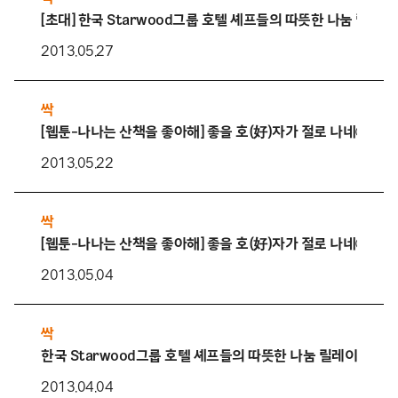
[초대] 한국 Starwood그룹 호텔 셰프들의 따뜻한 나눔 릴레이
2013.05.27
싹
[웹툰-나나는 산책을 좋아해] 좋을 호(好)자가 절로 나네②
2013.05.22
싹
[웹툰-나나는 산책을 좋아해] 좋을 호(好)자가 절로 나네①
2013.05.04
싹
한국 Starwood그룹 호텔 셰프들의 따뜻한 나눔 릴레이, 첫 번
2013.04.04