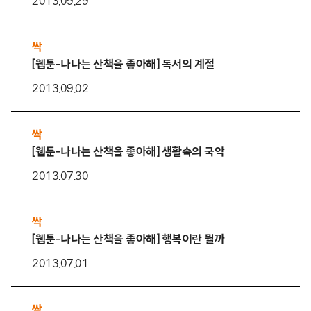
2013.09.29
싹
[웹툰-나나는 산책을 좋아해] 독서의 계절
2013.09.02
싹
[웹툰-나나는 산책을 좋아해] 생활속의 국악
2013.07.30
싹
[웹툰-나나는 산책을 좋아해] 행복이란 뭘까
2013.07.01
싹