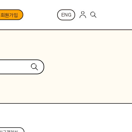
ENG
부회원가입