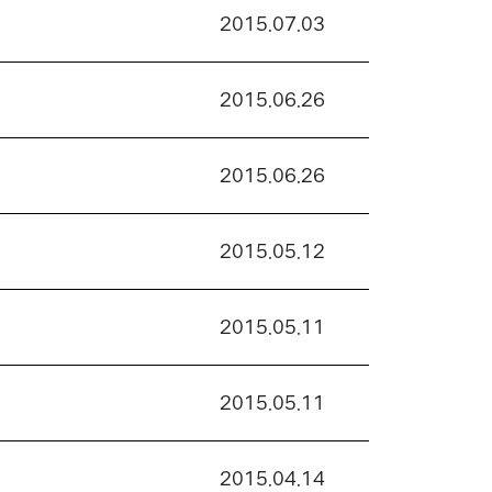
2015.07.03
2015.06.26
2015.06.26
2015.05.12
2015.05.11
2015.05.11
2015.04.14