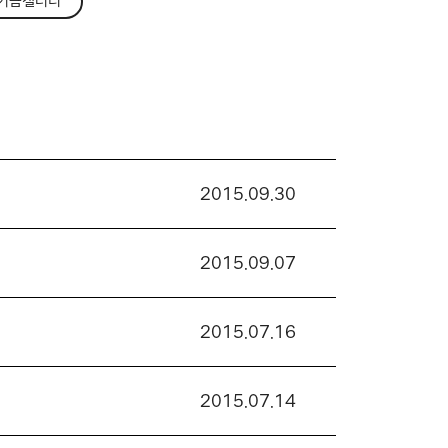
기금갤러리
2015.09.30
2015.09.07
2015.07.16
2015.07.14