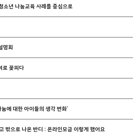
의 청소년 나눔교육 사례를 중심으로
업설명회
여로 꽃피다
나눔에 대한 아이들의 생각 변화’
고 밖으로 나온 반디 : 온라인모금 이렇게 했어요