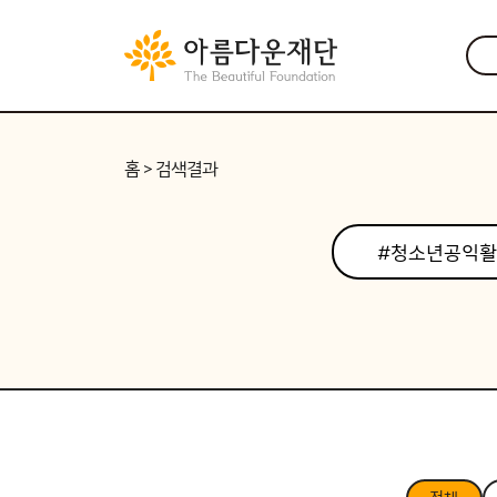
홈
> 검색결과