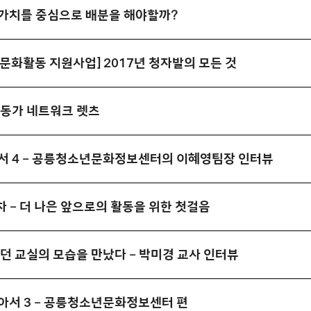
가치를 중심으로 배분을 해야할까?
회문화활동 지원사업] 2017년 청자발의 모든 것
활동가 네트워크 렛츠
서 4 – 공릉청소년문화정보센터의 이혜영팀장 인터뷰
차 – 더 나은 앞으로의 활동을 위한 첫걸음
찾던 교실의 모습을 만났다 – 박미경 교사 인터뷰
아서 3 – 공릉청소년문화정보센터 편