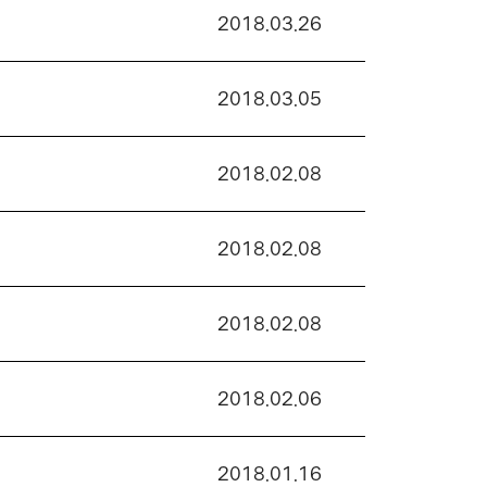
2018.03.26
2018.03.05
2018.02.08
2018.02.08
2018.02.08
2018.02.06
2018.01.16