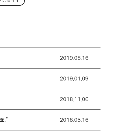
기금갤러리
2019.08.16
2019.01.09
2018.11.06
죠.”
2018.05.16