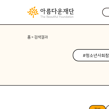
홈
> 검색결과