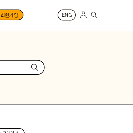
ENG
부회원가입