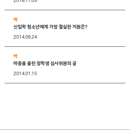
2016.11.09
싹
신입학 청소년에게 가장 절실한 지원은?
2014.09.24
싹
마음을 울린 장학생 심사위원의 글
2014.01.15