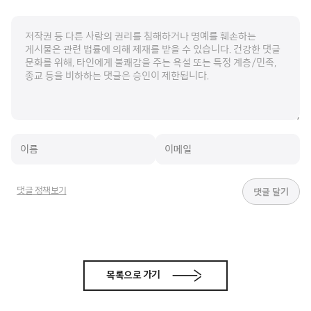
댓글 정책보기
목록으로 가기