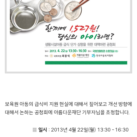
보육원 아동의 급식비 지원 현실에 대해서 짚어보고 개선 방향에
대해서 논하는 공청회에 아름다운재단 기부자님을 초청합니다.
▒
일시
: 2013년 4월 22일(월) 13:30 ~ 16:30