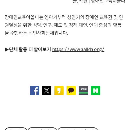
글, 사진 | 장애인교육아올다
장애인교육아올다는 영아기부터 성인기의 장애인 교육권 및 인
권달성을 위한 상담, 연구, 제도 및 정책 대안, 연대 중심의 활동
을 수행하는 시민사회단체입니다.
▶️
단체 활동 더 알아보기
https://www.aallda.org/