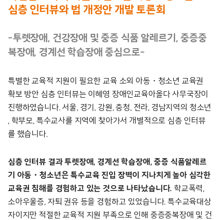
심층 인터뷰와 법 개정안 개발 토론회
-투렛장애, 건강장애 및 중증 식품 알레르기, 중증중
복장애, 경계선 학습장애 중심으로-
특별한 교육적 지원이 필요한 교육 소외 아동・청소년 교육권
확보 방안 심층 인터뷰는 이혜영 장애인교육아올다 사무국장이
진행하였습니다. 서울, 경기, 강원, 충청, 전라, 경남지역의 청소년
, 학부모, 특수교사를 지역에 찾아가서 개별적으로 심층 인터뷰
를 했습니다.
심층 인터뷰 결과 투렛장애, 경계선 학습장애, 중증 식품알레르
기 아동・청소년은 특수교육 진입 장벽이 지나치게 높아 심각한
교육권 침해를 경험하고 있는 것으로 나타났습니다.
학교폭력,
소아우울증, 자퇴 권유 등을 경험하고 있었습니다. 특수교육대상
자이지만 적절한 교육적 지원 부족으로 인해 중증중복장애 및 건