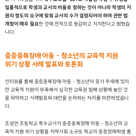
일률적으로 학생과 교사의 비율로 정하는 것이 아니라 학생의 지
원의 정도의 요구에 맞춰 교사의 수가 결정되어야 하며 관련 법
개정이 매우 필요
한 것에 전적으로 동감하고 지지한다고 밝혔습
니다.
중증중복장애 아동・청소년의 교육적 지원
위기 상황 사례 발표와 토론회
인터뷰를 통해 중증중복장애 아동・청소년이 증가 추세에 있지
만 교육적 지원이 부족해서 심각한 교육권 침해 상황에 놓인 것
을 파악하고 사례발표와 대안을 논의하는 자리를 마련하였습니
다.
조성연 초등학교 특수교사가 중증중복장애 아동・청소년의 교
육적 지원 위기 상황을 지역사회 소규모 학교의 중증장애학생 통