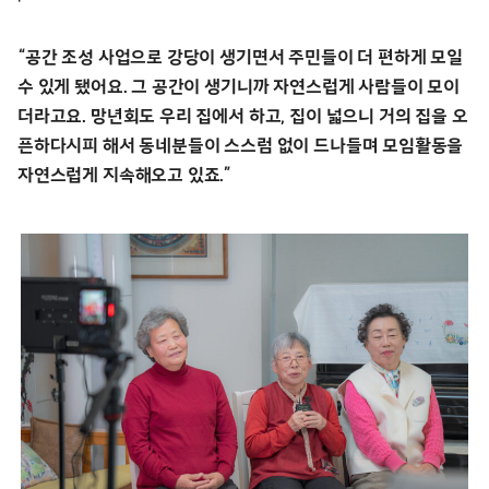
“공간 조성 사업으로 강당이 생기면서 주민들이 더 편하게 모일
수 있게 됐어요. 그 공간이 생기니까 자연스럽게 사람들이 모이
더라고요. 망년회도 우리 집에서 하고, 집이 넓으니 거의 집을 오
픈하다시피 해서 동네분들이 스스럼 없이 드나들며 모임활동을
자연스럽게 지속해오고 있죠.”