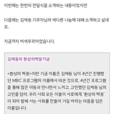
이번에는 한번의 전달식을 소개하는 내용이었지만
다음에는 김제동 기부자님의 색다른 나눔에 대해 소개하고 싶네
요.
지금까지 비색푸르미였습니다.
김제동의 환상의짝꿍기금
<환상의 짝꿍>이란 기금 이름은 김제동 님이 4년간 진행했
던 MBC 프로그램의 이름에서 따온 것으로, 4년간 프로그램
을 통해 많은 아동과 만나면서 느끼고, 고민했던 김제동 님의
고민을 담아, 우리 사회 모든 이들이 서로에게 ‘환상의 짝꿍’
이 되어 함께 사는 사회를 만들어 가길 바라는 마음을 담은
이름입니다.