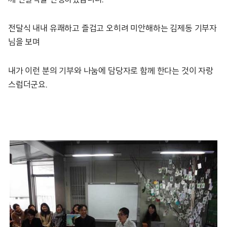
전달식 내내 유쾌하고 즐겁고 오히려 미안해하는 김제동 기부자
님을 보며
내가 이런 분의 기부와 나눔에 담당자로 함께 한다는 것이 자랑
스럽더군요.