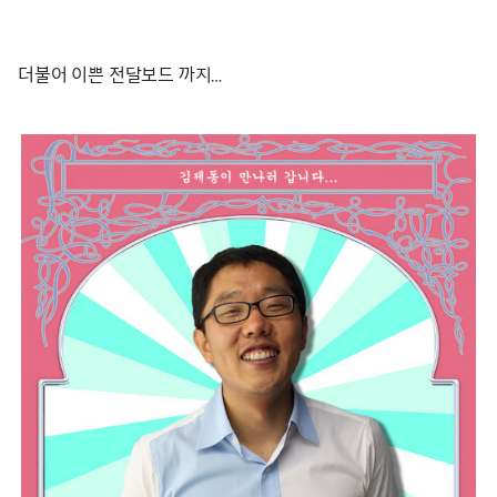
더불어 이쁜 전달보드 까지…