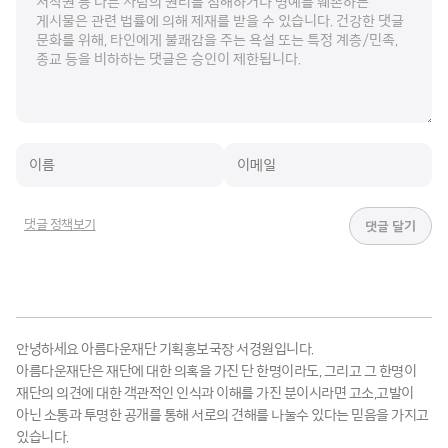
댓글 정책보기
안녕하세요 아름다운재단 기획홍보국장 서경원입니다.
아름다운재단은 재단에 대한 의혹을 가진 단 한명이라도, 그리고 그 한명이
재단의 의견에 대한 객관적인 인식과 이해를 가진 분이시라면 고소,고발이
아닌 소통과 투명한 공개를 통해 서로의 견해를 나눌수 있다는 믿음을 가지고
있습니다.