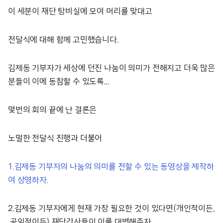
이 세분이 재단 탕비실에 모여 머리를 맞대고
전달식에 대해 함께 고민했습니다.
김제동 기부자가 세상에 던진 나눔이 의미가 전해지고 더욱 많은
분들이 이에 동참할 수 있도록…
몇번의 회의 끝에 난 결론은
노멀한 전달식 진행과 더불어
1.김제동 기부자의 나눔의 의미를 전할 수 있는 동영상을 제작하
여 상영하자.
2.김제동 기부자에게 현재 가장 필요한 것이 있다면(개인적이든,
공익적이든) 재단간사들이 이를 대변해주자.