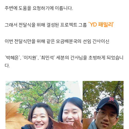
주변에 도움을 요청하기에 이릅니다.
‘YD 패밀리’
그래서 전달식을 위해 결성된 프로젝트 그룹
이번 전달식만을 위해 같은 모금배분국의 선임 간사이신
‘박혜윤’, ‘이지원’, ‘최민석’ 세분의 간사님을 초빙하게 되었습니
다.