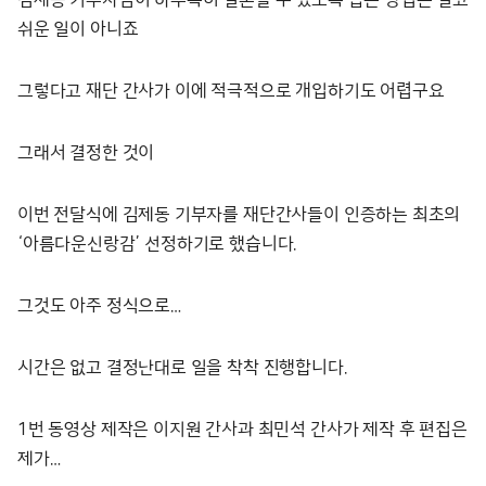
쉬운 일이 아니죠
그렇다고 재단 간사가 이에 적극적으로 개입하기도 어렵구요
그래서 결정한 것이
이번 전달식에 김제동 기부자를 재단간사들이 인증하는 최초의
‘아름다운신랑감’ 선정하기로 했습니다.
그것도 아주 정식으로…
시간은 없고 결정난대로 일을 착착 진행합니다.
1번 동영상 제작은 이지원 간사과 최민석 간사가 제작 후 편집은
제가…