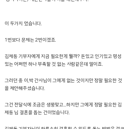
이 두가지 였습니다.
1번보다 문제는 2번이겠죠.
김제동 기부자에게 지금 필요한게 뭘까? 돈있고 인기있고 명성
있는 어쩌면 하나 부족할 것 없는 사람같은데 말이죠.
그러던 중 이,박 간사님이 그에게 없는 것이지만 정말 필요한 것
을 제안해주셨습니다.
그건 전달식에 조금은 생뚱맞고…하지만 그에게 정말 필요한 김
제동 님 결혼을 돕는 건이었습니다.
김제동 기부자님이 하루속히 결혼할 수 있도록 돕는 방법은 결코