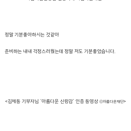
정말 기분좋아하시는 것같아
준비하는 내내 걱정스러웠는데 정말 저도 기분좋았습니다.
<김제동 기부자님 ‘아름다운 신랑감’ 인증 동영상
>
ⓒ아름다운재단