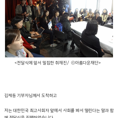
<전달식에 앞서 밀집한 취재진/ ⓒ아름다운재단>
김제동 기부자님께서 도착하고
저는 대한민국 최고사회자 앞에서 사회를 봐서 떨린다는 말과 함
께 전달식을 진행하였습니다.