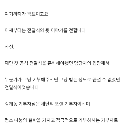
여기까지가 팩트이고요.
이제부터는 전달식의 뒷 이야기를 전합니다.
사실,
재단 첫 공식 전달식을 준비해야했던 담당자의 입장에서
누군가가 그냥 기부해주시면 그냥 받는 정도로 끝낼 수 없었던
전달식이었습니다.
김제동 기부자님은 재단의 오랜 기부자이시며
평소 나눔의 철학을 가지고 적극적으로 기부하시는 기부자로