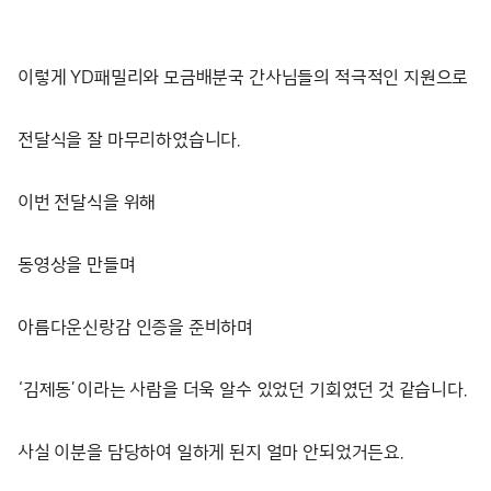
이렇게 YD패밀리와 모금배분국 간사님들의 적극적인 지원으로
전달식을 잘 마무리하였습니다.
이번 전달식을 위해
동영상을 만들며
아름다운신랑감 인증을 준비하며
‘김제동’이라는 사람을 더욱 알수 있었던 기회였던 것 같습니다.
사실 이분을 담당하여 일하게 된지 얼마 안되었거든요.