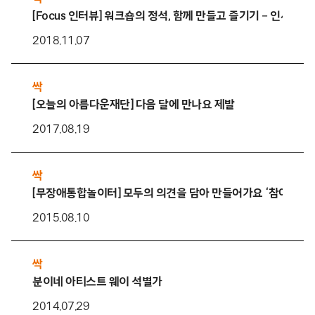
[Focus 인터뷰] 워크숍의 정석, 함께 만들고 즐기기 – 인사행
2018.11.07
싹
[오늘의 아름다운재단] 다음 달에 만나요 제발
2017.08.19
싹
[무장애통합놀이터] 모두의 의견을 담아 만들어가요 ‘참여디자
2015.08.10
싹
분이네 아티스트 웨이 석별가
2014.07.29