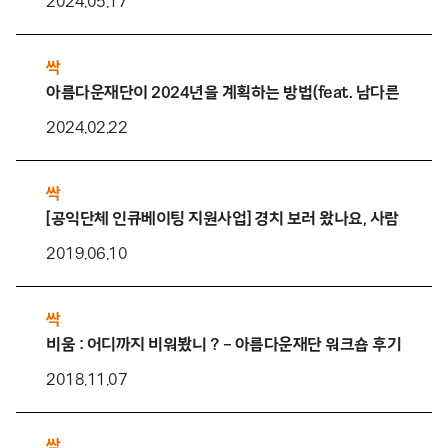
2024.05.17
싹
아름다운재단이 2024년을 계획하는 방법(feat. 남다른 사업계
2024.02.22
싹
[공익단체 인큐베이팅 지원사업] 경치 보러 왔나요, 사람 보러 
2019.06.10
싹
비움 : 어디까지 비워봤니 ? – 아름다운재단 워크숍 후기
2018.11.07
싹