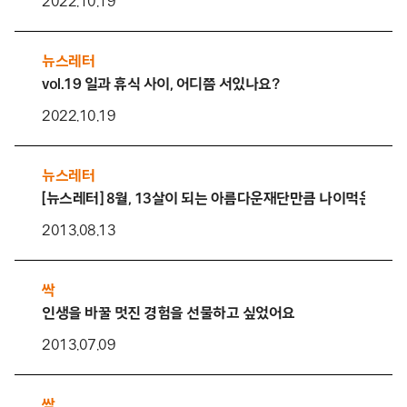
2022.10.19
뉴스레터
vol.19 일과 휴식 사이, 어디쯤 서있나요?
2022.10.19
뉴스레터
[뉴스레터] 8월, 13살이 되는 아름다운재단만큼 나이먹은 지
2013.08.13
싹
인생을 바꿀 멋진 경험을 선물하고 싶었어요
2013.07.09
싹