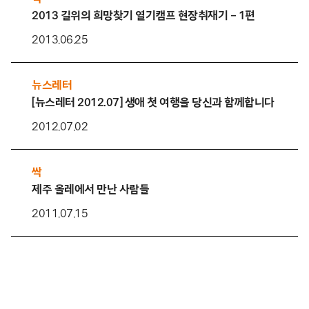
2013 길위의 희망찾기 열기캠프 현장취재기 – 1편
2013.06.25
뉴스레터
[뉴스레터 2012.07] 생애 첫 여행을 당신과 함께합니다
2012.07.02
싹
제주 올레에서 만난 사람들
2011.07.15