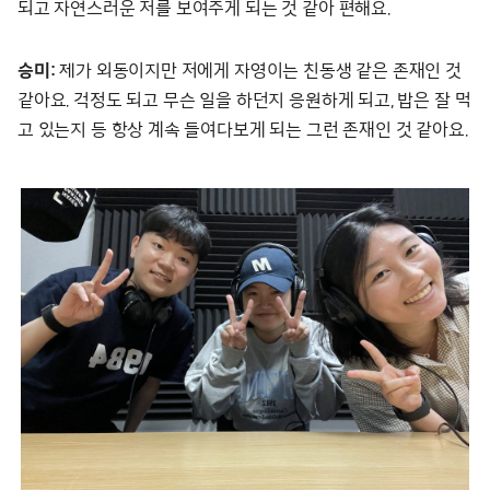
되고 자연스러운 저를 보여주게 되는 것 같아 편해요.
승미:
제가 외동이지만 저에게 자영이는 친동생 같은 존재인 것
같아요. 걱정도 되고 무슨 일을 하던지 응원하게 되고, 밥은 잘 먹
고 있는지 등 항상 계속 들여다보게 되는 그런 존재인 것 같아요.