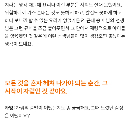
지라는 생각 때문에 요리나 이런 부분은 저희도 절대 못했어요.
위험하니까 가스 손대는 것도 못하게 하고, 칼질도 못하게 하고
하다 보니까 할 수 있는 요리가 없었거든요. 근데 승미 님의 선생
님은 그런 규칙을 조금 풀어주면서 그 안에서 재량적으로 아이들
을 양육했던 것 같은데 이런 선생님들이 많이 생겼으면 좋겠다는
생각이 드네요.
모든 것을 혼자 헤쳐 나가야 되는 순간, 그
시작이 자립인 것 같아요.
자영:
자립의 출발이 어땠는지도 좀 궁금해요. 그때 느꼈던 감정
은 어땠어요?