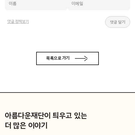
댓글 정책보기
목록으로 가기
아름다운재단이 틔우고 있는
더 많은 이야기