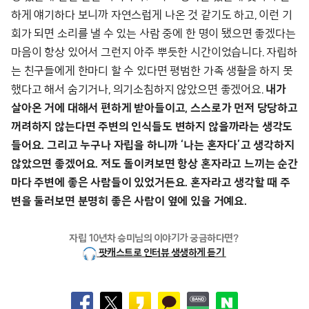
하게 얘기하다 보니까 자연스럽게 나온 것 같기도 하고, 이런 기
회가 되면 소리를 낼 수 있는 사람 중에 한 명이 됐으면 좋겠다는
마음이 항상 있어서 그런지 아주 뿌듯한 시간이었습니다. 자립하
는 친구들에게 한마디 할 수 있다면 평범한 가족 생활을 하지 못
했다고 해서 숨기거나, 의기소침하지 않았으면 좋겠어요.
내가
살아온 거에 대해서 편하게 받아들이고, 스스로가 먼저 당당하고
꺼려하지 않는다면 주변의 인식들도 변하지 않을까라는 생각도
들어요. 그리고 누구나 자립을 하니까 ‘나는 혼자다’고 생각하지
않았으면 좋겠어요. 저도 돌이켜보면 항상 혼자라고 느끼는 순간
마다 주변에 좋은 사람들이 있었거든요. 혼자라고 생각할 때 주
변을 둘러보면 분명히 좋은 사람이 옆에 있을 거예요.
자립 10년차 승미님의 이야기가 궁금하다면?
팟캐스트로 인터뷰 생생하게 듣기