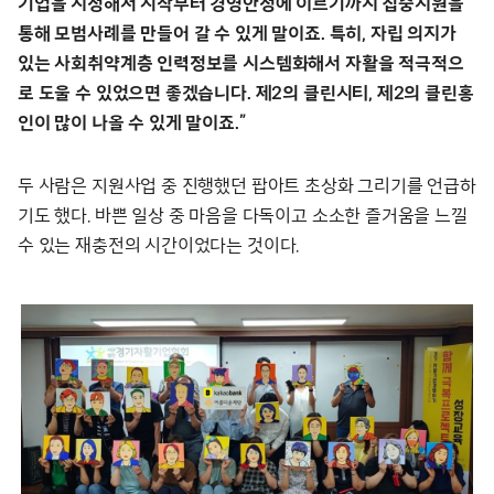
기업을 지정해서 시작부터 경영안정에 이르기까지 집중지원을
통해 모범사례를 만들어 갈 수 있게 말이죠. 특히, 자립 의지가
있는 사회취약계층 인력정보를 시스템화해서 자활을 적극적으
로 도울 수 있었으면 좋겠습니다. 제2의 클린시티, 제2의 클린홍
인이 많이 나올 수 있게 말이죠.”
두 사람은 지원사업 중 진행했던 팝아트 초상화 그리기를 언급하
기도 했다. 바쁜 일상 중 마음을 다독이고 소소한 즐거움을 느낄
수 있는 재충전의 시간이었다는 것이다.