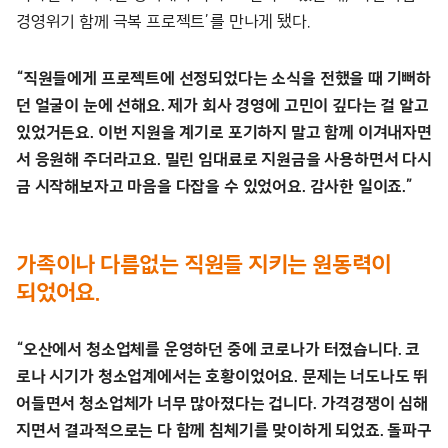
경영위기 함께 극복 프로젝트’를 만나게 됐다.
“직원들에게 프로젝트에 선정되었다는 소식을 전했을 때 기뻐하
던 얼굴이 눈에 선해요. 제가 회사 경영에 고민이 깊다는 걸 알고
있었거든요. 이번 지원을 계기로 포기하지 말고 함께 이겨내자면
서 응원해 주더라고요. 밀린 임대료로 지원금을 사용하면서 다시
금 시작해보자고 마음을 다잡을 수 있었어요. 감사한 일이죠.”
가족이나 다름없는 직원들 지키는 원동력이
되었어요.
“오산에서 청소업체를 운영하던 중에 코로나가 터졌습니다. 코
로나 시기가 청소업계에서는 호황이었어요. 문제는 너도나도 뛰
어들면서 청소업체가 너무 많아졌다는 겁니다. 가격경쟁이 심해
지면서 결과적으로는 다 함께 침체기를 맞이하게 되었죠. 돌파구