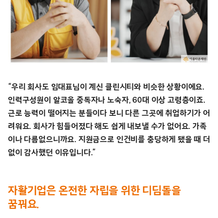
“우리 회사도 임대표님이 계신 클린시티와 비슷한 상황이에요.
인력구성원이 알코올 중독자나 노숙자, 60대 이상 고령층이죠.
근로 능력이 떨어지는 분들이다 보니 다른 그곳에 취업하기가 어
려워요. 회사가 힘들어졌다 해도 쉽게 내보낼 수가 없어요. 가족
이나 다름없으니까요. 지원금으로 인건비를 충당하게 됐을 때 더
없이 감사했던 이유입니다.”
자활기업은 온전한 자립을 위한 디딤돌을
꿈꿔요.