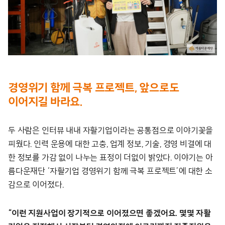
경영위기 함께 극복 프로젝트, 앞으로도
이어지길 바라요.
두 사람은 인터뷰 내내 자활기업이라는 공통점으로 이야기꽃을
피웠다. 인력 운용에 대한 고충, 업계 정보, 기술, 경영 비결에 대
한 정보를 가감 없이 나누는 표정이 더없이 밝았다. 이야기는 아
름다운재단 ‘자활기업 경영위기 함께 극복 프로젝트’에 대한 소
감으로 이어졌다.
“이런 지원사업이 장기적으로 이어졌으면 좋겠어요. 몇몇 자활