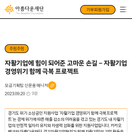
기부회원가입
주렁주렁
자활기업에 힘이 되어준 고마운 손길 – 자활기업
경영위기 함께 극복 프로젝트
모금기획팀 신문용 매니저
9분
2023.09.20
경기도 위기 소상공인 지원사업 ‘자활기업 경영위기 함께 극복프로젝
트’는 경제 위기에 따른 매출 감소의 어려움을 겪고 있는 경기도 내 자활기
업의 안정적 일자리 유지와 자생력 강화를 위한 지원사업입니다. 카카오
뱅크와 아름다운재단, 경기자활기업협회가 함께 자활기업의 기업 활동을