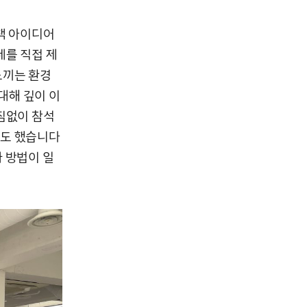
정책 아이디어
제를 직접 제
느끼는 환경
대해 깊이 이
짐없이 참석
기도 했습니다
 방법이 일