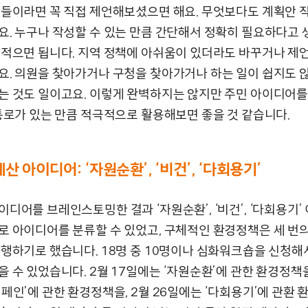
분들이라면 꼭 직접 제언해보셨으면 해요. 무엇보다도 계획안 
요. 누구나 작성할 수 있는 만큼 간단해서 정확히 필요하다고 
 적으면 됩니다. 지역 정책에 아쉬움이 있더라도 바꾸거나 제
요. 의원을 찾아가거나 구청을 찾아가거나 하는 일이 쉽지도 않
는 것도 일이고요. 이렇게 완벽하지는 않지만 주민 아이디어를
 통로가 있는 만큼 적극적으로 활용해보면 좋을 것 같습니다.
 아이디어: ‘자원순환’, ‘비건’, ‘다회용기’
디어를 브레인스토밍한 결과 ‘자원순환’, ‘비건’, ‘다회용기’ 
로 아이디어를 분류할 수 있었고, 구체적인 환경정책은 세 번
진행하기로 했습니다. 18명 중 10명이나 심화워크숍을 신청해서
 수 있었습니다. 2월 17일에는 ‘자원순환’에 관한 환경정책을,
페인’에 관한 환경정책을, 2월 26일에는 ‘다회용기’에 관환 