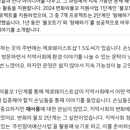
들과 만나 아이디어를 나누고, 그 과정에서 지속 가능한 문제 
 활동을 지원합니다. 2024 변화의물꼬 지원사업 1단계인 ‘물
프로젝트를 지원하였으며, 그 중 7개 프로젝트는 2단계인 ‘항해하
했습니다. 1년 동안 ‘물꼬트기’와 ‘항해하기’를 성공적으로 마무
이야기를 소개합니다.
일하는 곳의 주변에는 제로웨이스트샵 1.5도씨가 있습니다. 손
을 방문하면서 지역사회에 환경 이야기를 나눌 수 있는 문턱이 
번 느꼈어요. 하지만 운영은 쉽지 않아서 지속 가능성이 늘 
의물꼬 1단계를 통해 제로웨이스트샵이 지역사회에서 어떤 
 더 집중해야 할지 손님들을 통해 이야기를 들었습니다. 손님들
 중요하지만
재사용
에 대한 관심이 많았고, 지역사회의 변화에
높았어요. 변화의 물꼬 2단계는 그 실천이었습니다. 지역사회 
 있는 ‘주민참여예산사업’을 활용해 보기로 하고, 이를 준비하