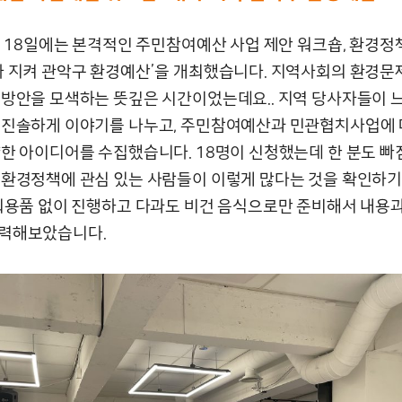
1월 18일에는 본격적인 주민참여예산 사업 제안 워크숍, 환경
가 지켜 관악구 환경예산’을 개최했습니다. 지역사회의 환경문
 방안을 모색하는 뜻깊은 시간이었는데요.. 지역 당사자들이 
 진솔하게 이야기를 나누고, 주민참여예산과 민관협치사업에 
양한 아이디어를 수집했습니다. 18명이 신청했는데 한 분도 빠
 환경정책에 관심 있는 사람들이 이렇게 많다는 것을 확인하
일회용품 없이 진행하고 다과도 비건 음식으로만 준비해서 내용과
력해보았습니다.