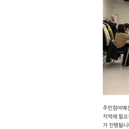
주민참여예산
지역에 필요
가 진행됩니다