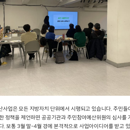
사업은 모든 지방자치 단위에서 시행되고 있습니다. 주민들이
한 정책을 제언하면 공공기관과 주민참여예산위원의 심사를 
. 보통 3월 말-4월 경에 본격적으로 사업아이디어를 받고 있