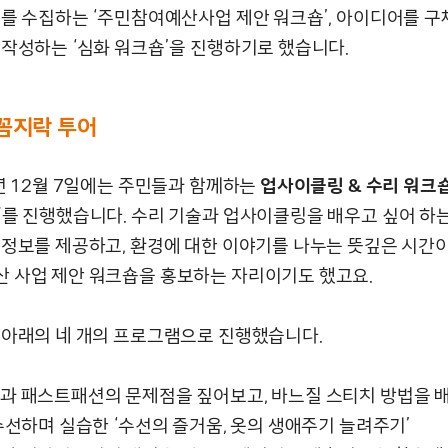
어를 수집하는 ‘주민참여예산사업 제안 워크숍’, 아이디어를 구
 작성하는 ‘심화 워크숍’을 진행하기로 했습니다.
꼼지락 투어
년 12월 7일에는 주민들과 함께하는
업사이클링 & 수리 워크
’
를 진행했습니다. 수리 기술과 업사이클링을 배우고 싶어 하
 정보를 제공하고, 환경에 대한 이야기를 나누는 뜻깊은 시간
 사업 제안 워크숍을 홍보하는 자리이기도 했고요.
 아래의 네 개의 프로그램으로 진행했습니다.
산업과 패스트패션의 문제점을 짚어보고, 바느질 스티치 방법을 배
수선하며 실습한 ‘수선의 즐거움, 옷의 생애주기 늘려주기’