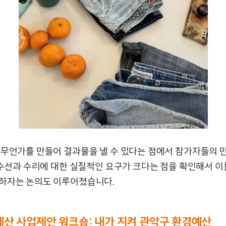
 무언가를 만들어 결과물을 낼 수 있다는 점에서 참가자들의 
, 수선과 수리에 대한 실질적인 요구가 크다는 점을 확인해서 
하자는 논의도 이루어졌습니다.
산 사업제안 워크숍: 내가 지켜 관악구 환경예산