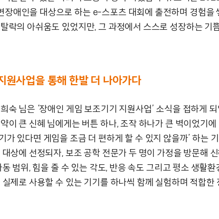
장애인을 대상으로 하는 e-스포츠 대회에 출전하며 경험을 
 탈락의 아쉬움도 있었지만, 그 과정에서 스스로 성장하는 기
지원사업을 통해 한발 더 나아가다
나희숙 님은 ‘장애인 게임 보조기기 지원사업’ 소식을 접하게 되
약이 큰 신혜 님에게는 버튼 하나, 조작 하나가 큰 벽이었기에
기가 있다면 게임을 조금 더 편하게 할 수 있지 않을까’ 하는 
 대상에 선정되자, 보조 공학 전문가 두 명이 가정을 방문해 신
가동 범위, 힘을 줄 수 있는 각도, 반응 속도 그리고 평소 생활
, 실제로 사용할 수 있는 기기를 하나씩 함께 실험하며 적합한