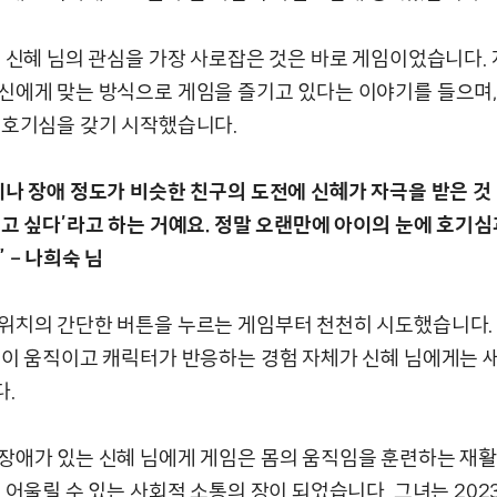
중 신혜 님의 관심을 가장 사로잡은 것은 바로 게임이었습니다.
신에게 맞는 방식으로 게임을 즐기고 있다는 이야기를 들으며,
 호기심을 갖기 시작했습니다.
나 장애 정도가 비슷한 친구의 도전에 신혜가 자극을 받은 것 
보고 싶다’라고 하는 거예요. 정말 오랜만에 아이의 눈에 호기심
 – 나희숙 님
위치의 간단한 버튼을 누르는 게임부터 천천히 시도했습니다.
면이 움직이고 캐릭터가 반응하는 경험 자체가 신혜 님에게는 
.
장애가 있는 신혜 님에게 게임은 몸의 움직임을 훈련하는 재활
 어울릴 수 있는 사회적 소통의 장이 되었습니다. 그녀는 202