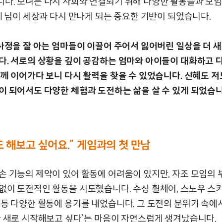
다. 모녀는 다시 사회와 연결되기 위해 다양한 활동들과 모
혜 님이 세상과 다시 만나게 되는 중요한 기반이 되었습니다.
 사정을 잘 아는 엄마들이 이끌어 주어서 잃어버린 일상을 더 
다. 서로의 상황을 깊이 공감하는 엄마와 아이들이 대화하고 
함께 이어가다 보니 다시 활력을 찾을 수 있었습니다. 신혜도 저
 되어서도 다양한 체험과 도전하는 삶을 살 수 있게 되었습니다
도 해보고 싶어요
.”
게임과의 첫 만남
손 기능의 제약이 있어 활동에 어려움이 있지만, 자조 모임의 
이 도전적인 활동을 시도했습니다. 수상 휠체어, 스노우 스키,
 등 다양한 활동에 용기를 내었습니다. 그 도전의 분위기 속에
가 새로 시작해보고 싶다’는 마음이 자연스럽게 생겨났습니다.