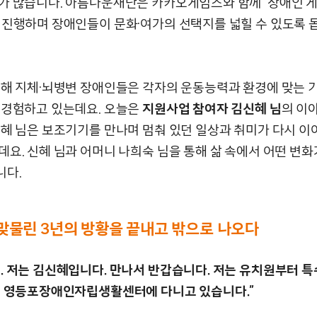
가 많습니다. 아름다운재단은 카카오게임즈와 함께 ‘장애인 
 진행하며 장애인들이 문화·여가의 선택지를 넓힐 수 있도록 
통해 지체·뇌병변 장애인들은 각자의 운동능력과 환경에 맞는 
 경험하고 있는데요. 오늘은
지원사업 참여자 김신혜 님
의 이
신혜 님은 보조기기를 만나며 멈춰 있던 일상과 취미가 다시 이
데요. 신혜 님과 어머니 나희숙 님을 통해 삶 속에서 어떤 변
니다.
맞물린 3년의 방황을 끝내고 밖으로 나오다
. 저는 김신혜입니다. 만나서 반갑습니다. 저는 유치원부터 
은 영등포장애인자립생활센터에 다니고 있습니다.”