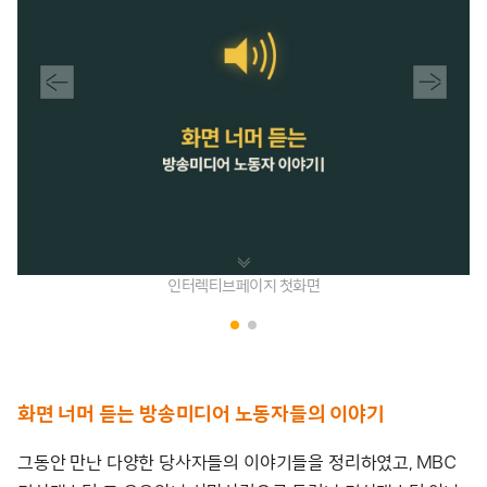
인터렉티브페이지 첫화면
화면 너머 듣는 방송미디어 노동자들의 이야기
그동안 만난 다양한 당사자들의 이야기들을 정리하였고, MBC