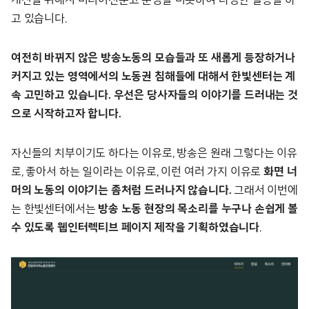
고 있습니다.
여전히 바뀌지 않은 방송노동의 모습들과 또 새롭게 등장하거나
커지고 있는 영역에서의 노동권 침해들에 대해서 한빛센터는 계
속 고민하고 있습니다. 우선은 당사자들의 이야기를 드러내는 것
으로 시작하고자 합니다.
자신들의 치부이기도 하다는 이유로, 방송은 원래 그렇다는 이유
로, 좋아서 하는 일이라는 이유로, 이런 여러 가지 이유로
화면 너
머의 노동의 이야기는 좀처럼 드러나지 않습니다.
그래서 이번에
는 한빛센터에서는
방송 노동 현장의 목소리를 누구나 손쉽게 볼
수 있도록 웹인터렉티브 페이지 제작을 기획하였습니다
.