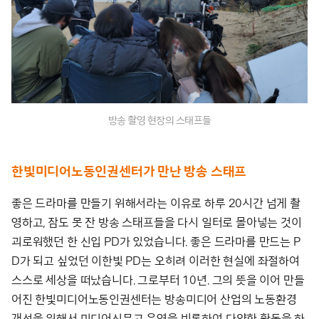
방송 촬영 현장의 스태프들
한빛미디어노동인권센터가 만난 방송 스태프
좋은 드라마를 만들기 위해서라는 이유로 하루 20시간 넘게 촬
영하고, 잠도 못 잔 방송 스태프들을 다시 일터로 몰아넣는 것이
괴로워했던 한 신입 PD가 있었습니다. 좋은 드라마를 만드는 P
D가 되고 싶었던 이한빛 PD는 오히려 이러한 현실에 좌절하여
스스로 세상을 떠났습니다. 그로부터 10년. 그의 뜻을 이어 만들
어진 한빛미디어노동인권센터는 방송미디어 산업의 노동환경
개선을 위해서 미디어신문고 운영을 비롯하여 다양한 활동을 하