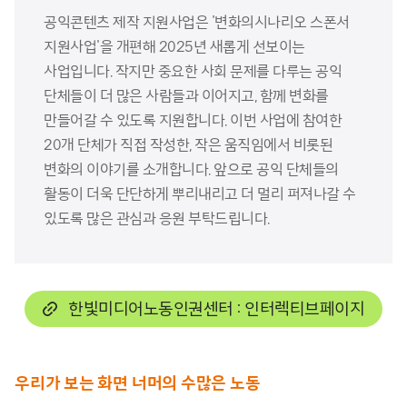
공익콘텐츠 제작 지원사업은 '변화의시나리오 스폰서 
지원사업'을 개편해 2025년 새롭게 선보이는 
사업입니다. 작지만 중요한 사회 문제를 다루는 공익 
단체들이 더 많은 사람들과 이어지고, 함께 변화를 
만들어갈 수 있도록 지원합니다. 이번 사업에 참여한 
20개 단체가 직접 작성한, 작은 움직임에서 비롯된 
변화의 이야기를 소개합니다. 앞으로 공익 단체들의 
활동이 더욱 단단하게 뿌리내리고 더 멀리 퍼져나갈 수 
있도록 많은 관심과 응원 부탁드립니다.
한빛미디어노동인권센터 : 인터렉티브페이지
우리가 보는 화면 너머의 수많은 노동