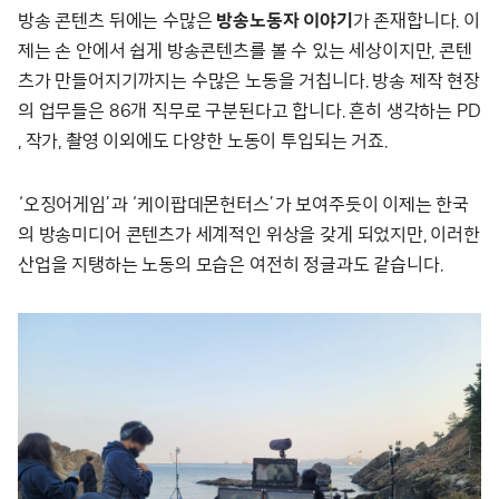
방송 콘텐츠 뒤에는 수많은
방송노동자 이야기
가 존재합니다. 이
제는 손 안에서 쉽게 방송콘텐츠를 볼 수 있는 세상이지만, 콘텐
츠가 만들어지기까지는 수많은 노동을 거칩니다. 방송 제작 현장
의 업무들은 86개 직무로 구분된다고 합니다. 흔히 생각하는 PD
, 작가, 촬영 이외에도 다양한 노동이 투입되는 거죠.
‘오징어게임’과 ‘케이팝데몬헌터스’가 보여주듯이 이제는 한국
의 방송미디어 콘텐츠가 세계적인 위상을 갖게 되었지만, 이러한
산업을 지탱하는 노동의 모습은 여전히 정글과도 같습니다.