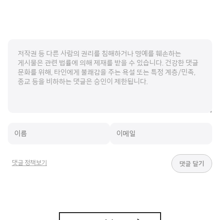
댓글 정책보기