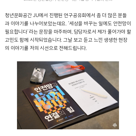
청년문화공간 JU에서 진행된 연구공유회에서 좀 더 많은 분들
과 이야기를 나누어보았는데요. ‘세상을 바꾸는 일에도 안전망이
필요합니다’라는 문장을 마주하며, 담당자로서 제가 풀어가야 할
고민도 함께 시작되었습니다. 그날 보고 듣고 느낀 생생한 현장
의 이야기를 저의 시선으로 전해드립니다.