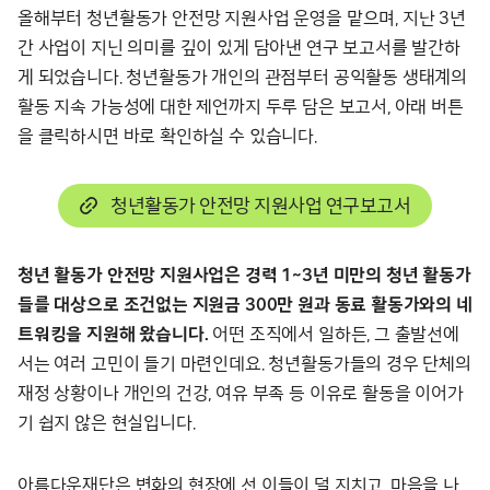
올해부터 청년활동가 안전망 지원사업 운영을 맡으며, 지난 3년
간 사업이 지닌 의미를 깊이 있게 담아낸 연구 보고서를 발간하
게 되었습니다. 청년활동가 개인의 관점부터 공익활동 생태계의
활동 지속 가능성에 대한 제언까지 두루 담은 보고서, 아래 버튼
을 클릭하시면 바로 확인하실 수 있습니다.
청년활동가 안전망 지원사업 연구보고서
청년 활동가 안전망 지원사업은 경력 1~3년 미만의 청년 활동가
들를 대상으로 조건없는 지원금 300만 원과 동료 활동가와의 네
트워킹을 지원해 왔습니다.
어떤 조직에서 일하든, 그 출발선에
서는 여러 고민이 들기 마련인데요. 청년활동가들의 경우 단체의
재정 상황이나 개인의 건강, 여유 부족 등 이유로 활동을 이어가
기 쉽지 않은 현실입니다.
아름다운재단은 변화의 현장에 선 이들이 덜 지치고, 마음을 나