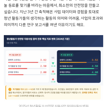
눌 동료를 찾기를 바라는 마음에서, 최소한의 안전망을 만들고
싶습니다. 지난 3년 간 축적해온 사업 데이터와 경험을 토대로
청년 활동가들의 생각하는 활동의 의미와 어려움, 사업의 효과와
의미까지 다룬 연구 보고서를 펴낸 이유이기도 해요.
2025년 청년활동가 안전망 지원사업 참여자들의 변화