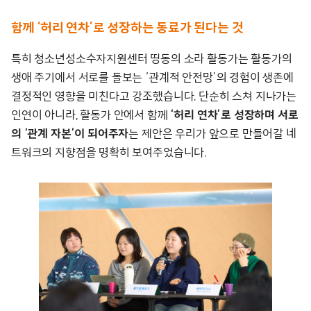
함께 ‘허리 연차’로 성장하는 동료가 된다는 것
특히 청소년성소수자지원센터 띵동의 소라 활동가는 활동가의
생애 주기에서 서로를 돌보는 ‘관계적 안전망’의 경험이 생존에
결정적인 영향을 미친다고 강조했습니다. 단순히 스쳐 지나가는
인연이 아니라, 활동가 안에서 함께
‘허리 연차’로 성장하며 서로
의 ‘관계 자본’이 되어주자
는 제안은 우리가 앞으로 만들어갈 네
트워크의 지향점을 명확히 보여주었습니다.