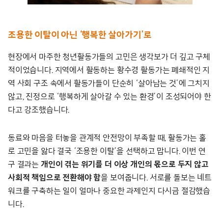
조용한 이탈이 아닌 ‘행복한 살아가기’로
현장에서 마주한 청년활동가들의 고민은 생각보가 더 깊고 구체
적이었습니다. 지역에서 활동하는 황수경 활동가는 폐쇄적인 지
역 사회 구조 속에서 활동가들이 단순히 ‘살아남는 것’에 그치지
않고, 진정으로 ‘행복하게 살아갈 수 있는 환경’이 조성되어야 한
다고 강조했습니다.
동료와 마음을 터놓을 관계적 안전망이 부족할 때, 활동가는 홀
로 고민을 앓다 결국 ‘조용한 이탈’을 선택하고 맙니다. 이번 연
구 결과는
개인이 겪는 위기를 더 이상 개인의 몫으로 두지 않고
사회적 책임으로 전환해야 함
을 보여줍니다. 서로를 돌보는 네트
워크를 구축하는 일이 얼마나 중요한 과제인지 다시금 절감했습
니다.