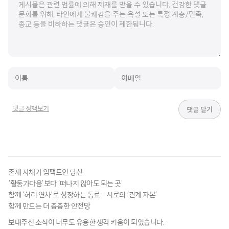
댓글 정책보기
존재 자체가 임팩트인 당신
‘활동가다움’보다 ‘떠나지 않아도 되는 곳’
함께 ‘허리 연차’로 성장하는 동료 – 서로의 ‘관계 자본’
함께 만드는 더 촘촘한 안전망
보내주신 소식이 너무도 유용한 생각 키움이 되었습니다.