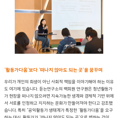
‘활동가다움’보다 ‘떠나지 않아도 되는 곳’을 꿈꾸며
우리가 개인의 희생이 아닌 사회적 책임을 이야기해야 하는 이유
도 여기에 있습니다. 듣는연구소의 백희원 연구원은 청년활동가
가 현장을 떠나지 않으려면 지속가능한 생계와 경제적 기반 위에
서 서로를 인정하고 지지하는 문화가 만들어져야 한다고 강조했
습니다. 특히 “공익활동가 생태계가 특정한 ‘활동가다움’을 요구
하는 대신, 활동가가 ‘떠나지 않아도 되는 곳’으로 변하는 것이