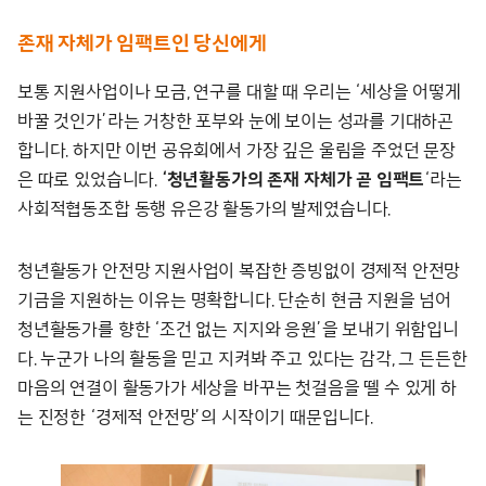
존재 자체가 임팩트인 당신에게
보통 지원사업이나 모금, 연구를 대할 때 우리는 ‘세상을 어떻게
바꿀 것인가’라는 거창한 포부와 눈에 보이는 성과를 기대하곤
합니다. 하지만 이번 공유회에서 가장 깊은 울림을 주었던 문장
은 따로 있었습니다.
‘청년활동가의 존재 자체가 곧 임팩트
‘라는
사회적협동조합 동행 유은강 활동가의 발제였습니다.
청년활동가 안전망 지원사업이 복잡한 증빙없이 경제적 안전망
기금을 지원하는 이유는 명확합니다. 단순히 현금 지원을 넘어
청년활동가를 향한 ‘조건 없는 지지와 응원’을 보내기 위함입니
다. 누군가 나의 활동을 믿고 지켜봐 주고 있다는 감각, 그 든든한
마음의 연결이 활동가가 세상을 바꾸는 첫걸음을 뗄 수 있게 하
는 진정한 ‘경제적 안전망’의 시작이기 때문입니다.