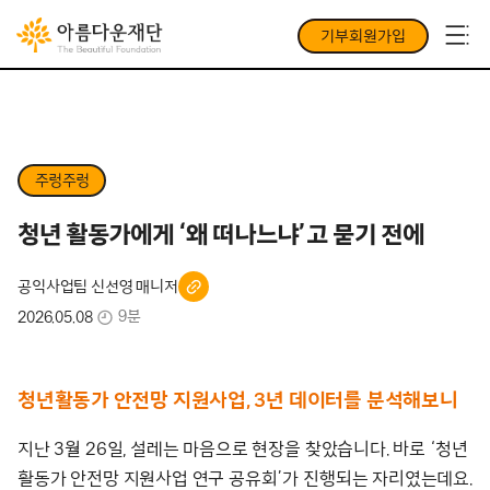
기부회원가입
주렁주렁
청년 활동가에게 ‘왜 떠나느냐’고 묻기 전에
공익사업팀 신선영 매니저
9분
2026.05.08
청년활동가 안전망 지원사업, 3년 데이터를 분석해보니
지난 3월 26일, 설레는 마음으로 현장을 찾았습니다. 바로 ‘청년
활동가 안전망 지원사업 연구 공유회’가 진행되는 자리였는데요.