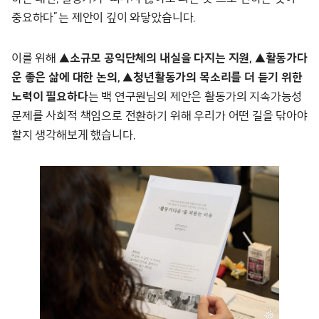
중요하다”는 제안이 깊이 와닿았습니다.
이를 위해
▲소규모 공익단체의 내실을 다지는 지원, ▲활동가다
운 좋은 삶에 대한 논의, ▲청년활동가의 목소리를 더 듣기 위한
노력이 필요하다
는 백 연구원님의 제안은 활동가의 지속가능성
문제를 사회적 책임으로 전환하기 위해 우리가 어떤 길을 닦아야
할지 생각해보게 했습니다.