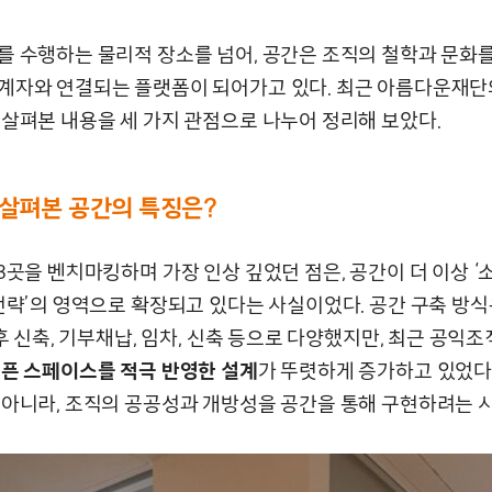
를 수행하는 물리적 장소를 넘어, 공간은 조직의 철학과 문화를
계자와 연결되는 플랫폼이 되어가고 있다. 최근 아름다운재단
 살펴본 내용을 세 가지 관점으로 나누어 정리해 보았다.
 살펴본 공간의 특징은?
3곳을 벤치마킹하며 가장 인상 깊었던 점은, 공간이 더 이상 ‘
‘전략’의 영역으로 확장되고 있다는 사실이었다. 공간 구축 방식
 후 신축, 기부채납, 임차, 신축 등으로 다양했지만, 최근 공
오픈 스페이스를 적극 반영한 설계
가 뚜렷하게 증가하고 있었다.
 아니라, 조직의 공공성과 개방성을 공간을 통해 구현하려는 