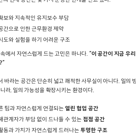
확보와 지속적인 유지보수 부담
공간으로 인한 근무환경 제약
시도와 실험을 하기 어려운 구조
 속에서 자연스럽게 드는 고민은 하나다.
“이 공간이 지금 우리
?”
 바라는 공간은 단순히 넓고 쾌적한 사무실이 아니다. 일의 
아니라, 일의 가능성을 확장시키는 환경이다.
른 팀과 자연스럽게 연결되는
열린 협업 공간
해관계자가 부담 없이 드나들 수 있는
접점 공간
활동과 가치가 자연스럽게 드러나는
투명한 구조