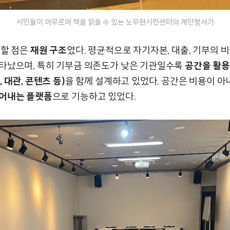
시민들이 머무르며 책을 읽을 수 있는 노무현시민센터의 계단형서가
목할 점은
재원 구조
였다. 평균적으로 자기자본, 대출, 기부의 비율
타났으며, 특히 기부금 의존도가 낮은 기관일수록
공간을 활용
 대관, 콘텐츠 등)
을 함께 설계하고 있었다. 공간은 비용이 
어내는 플랫폼
으로 기능하고 있었다.