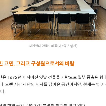
참여연대 아름드리홀(내/외부 행사)
한 고민, 그리고 구성원으로서의 바람
은 1972년에 지어진 옛날 건물을 기반으로 일부 증축된 형
다. 오랜 시간 재단의 역사를 담아온 공간이지만, 현재는 몇 가
다.
의 현재 공간은 몇 가지 분명한 한계를 안고 있다.