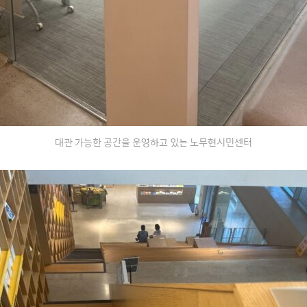
대관 가능한 공간을 운영하고 있는 노무현시민센터