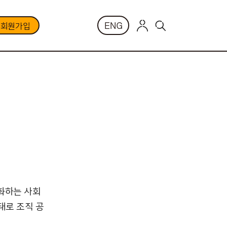
ENG
부회원가입
화하는 사회
태로 조직 공