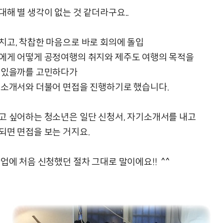
해 별 생각이 없는 것 같더라구요..
치고, 착찹한 마음으로 바로 회의에 돌입
에게 어떻게 공정여행의 취지와 제주도 여행의 목적을
 있을까를 고민하다가
기소개서와 더불어 면접을 진행하기로 했습니다.
고 싶어하는 청소년은 일단 신청서, 자기소개서를 내고
되면 면접을 보는 거지요.
업에 처음 신청했던 절차 그대로 말이에요!! ^^