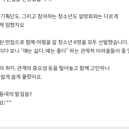
 기획단도, 그리고 참여하는 청소년도 설명회와는 다르게
게 임했지요
된 면접으로 함께 여행을 갈 청소년 8명을 모두 선발했습니다.
다 보니 “얘는 싫다, 얘는 좋다” 하는 관계적 어려움들이 좀
의 취지, 관계의 중요성 등을 털어놓고 함께 고민하니
 쉽게 쉽게 풀렸어요.
동네의 발걸음!!
! ^^