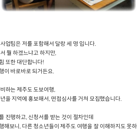
 사업팀은 저를 포함해서 달랑 세 명 입니다.
이서 뭘 하겠느냐고 하지만,
힘 또한 대단합니다!
행이 바로바로 되거든요.
준비하는 제주도 도보여행,
소년을 지역에 홍보해서, 면접심사를 거쳐 모집했습니다.
를 진행하고, 신청서를 받는 것이 절차인데
행해보니, 다른 청소년들이 제주도 여행을 잘 이해하지도 못하