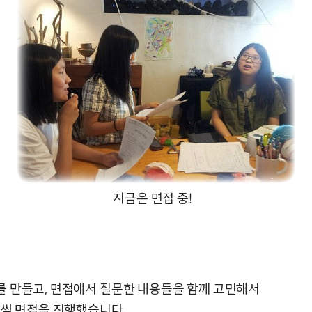
지금은 면접 중!
 만들고, 면접에서 질문한 내용들을 함께 고민해서
명씩 면접을 진행했습니다.