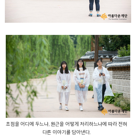
초점을 어디에 두느냐, 원근을 어떻게 처리하느냐에 따라 전혀
다른 이야기를 담아낸다.