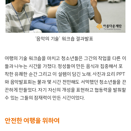
‘음악의 기술’ 워크숍 결과발표
여행의 기술 워크숍을 마치고 청소년들은 그간의 작업을 다른 이
들과 나누는 시간을 가졌다. 정성들여 만든 음식과 집중해서 포
착한 유쾌한 순간 그리고 이 설렘이 담긴 노래. 사진과 요리 PPT
와 음악발표회는 불과 몇 시간 전만해도 서먹했던 청소년들을 끈
끈하게 만들었다. 자기 자신의 개성을 표현하고 협동력을 발휘할
수 있는 그들의 잠재력이 만든 시간이었다.
안전한 여행을 위하여