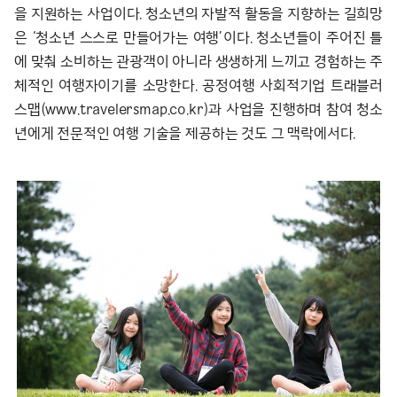
을 지원하는 사업이다. 청소년의 자발적 활동을 지향하는 길희망
은 ‘청소년 스스로 만들어가는 여행’이다. 청소년들이 주어진 틀
에 맞춰 소비하는 관광객이 아니라 생생하게 느끼고 경험하는 주
체적인 여행자이기를 소망한다. 공정여행 사회적기업 트래블러
스맵(www.travelersmap.co.kr)과 사업을 진행하며 참여 청소
년에게 전문적인 여행 기술을 제공하는 것도 그 맥락에서다.