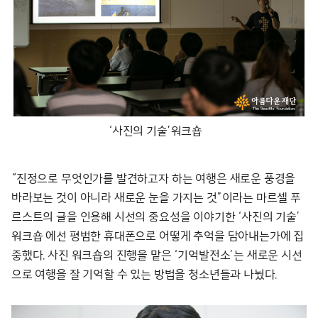
‘사진의 기술’워크숍
“진정으로 무엇인가를 발견하고자 하는 여행은 새로운 풍경을
바라보는 것이 아니라 새로운 눈을 가지는 것”이라는 마르셀 푸
르스트의 글을 인용해 시선의 중요성을 이야기한 ‘사진의 기술’
워크숍 에선 평범한 휴대폰으로 어떻게 추억을 담아내는가에 집
중했다. 사진 워크숍의 진행을 맡은 ‘기억발전소’는 새로운 시선
으로 여행을 잘 기억할 수 있는 방법을 청소년들과 나눴다.