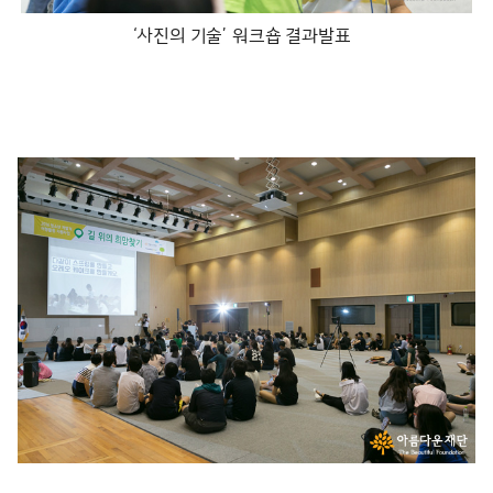
‘사진의 기술’ 워크숍 결과발표