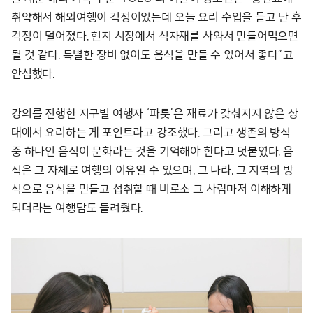
취약해서 해외여행이 걱정이었는데 오늘 요리 수업을 듣고 난 후
걱정이 덜어졌다. 현지 시장에서 식자재를 사와서 만들어먹으면
될 것 같다. 특별한 장비 없이도 음식을 만들 수 있어서 좋다”고
안심했다.
강의를 진행한 지구별 여행자 ‘파릇’은 재료가 갖춰지지 않은 상
태에서 요리하는 게 포인트라고 강조했다. 그리고 생존의 방식
중 하나인 음식이 문화라는 것을 기억해야 한다고 덧붙였다. 음
식은 그 자체로 여행의 이유일 수 있으며, 그 나라, 그 지역의 방
식으로 음식을 만들고 섭취할 때 비로소 그 사람마저 이해하게
되더라는 여행담도 들려줬다.