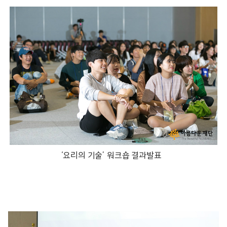
‘요리의 기술’ 워크숍 결과발표