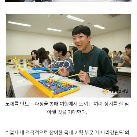
노래를 만드는 과정을 통해 여행에서 느끼는 여러 정서를 잘 담
아낼 것을 기대한다.
수업 내내 적극적으로 참여한 국내 기획 부문 ‘내나라강원도’의