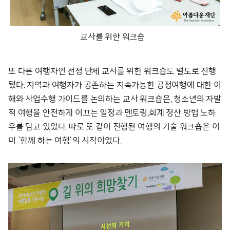
교사를 위한 워크숍
또 다른 여행자인 선정 단체 교사를 위한 워크숍도 별도로 진행
됐다. 지역과 여행자가 공존하는 지속가능한 공정여행에 대한 이
해와 사업수행 가이드를 논의하는 교사 워크숍은, 청소년의 자발
적 여행을 안전하게 이끄는 일정과 멘토링,회계 정산 방법 노하
우를 담고 있었다. 따로 또 같이 진행된 여행의 기술 워크숍은 이
미 ‘함께 하는 여행’의 시작이었다.