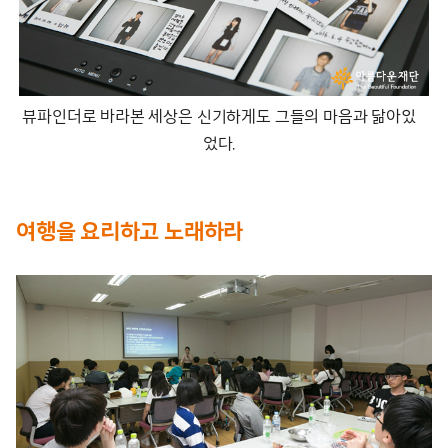
뷰파인더로 바라본 세상은 신기하게도 그들의 마음과 닮아있
었다.
여행을 요리하고 노래하라