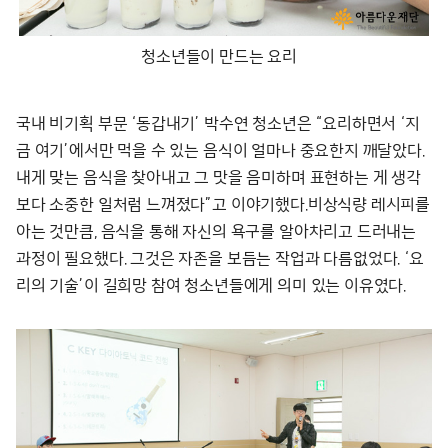
청소년들이 만드는 요리
국내 비기획 부문 ‘동갑내기’ 박수연 청소년은 “요리하면서 ‘지
금 여기’에서만 먹을 수 있는 음식이 얼마나 중요한지 깨달았다.
내게 맞는 음식을 찾아내고 그 맛을 음미하며 표현하는 게 생각
보다 소중한 일처럼 느껴졌다”고 이야기했다.비상식량 레시피를
아는 것만큼, 음식을 통해 자신의 욕구를 알아차리고 드러내는
과정이 필요했다. 그것은 자존을 보듬는 작업과 다름없었다. ‘요
리의 기술’이 길희망 참여 청소년들에게 의미 있는 이유였다.