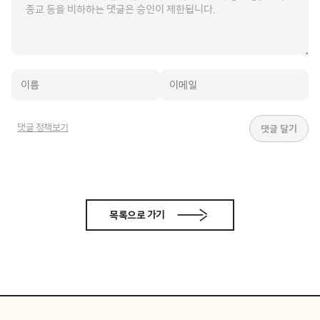
댓글 정책보기
목록으로 가기