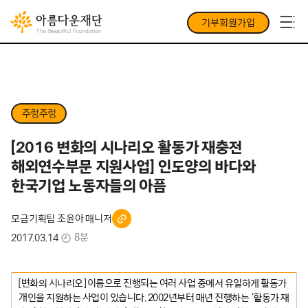
기부회원가입
주렁주렁
[2016 변화의 시나리오 활동가 재충전
해외연수부문 지원사업] 인도양의 바다와
한국기업 노동자들의 아픔
모금기획팀 조윤아 매니저
8분
2017.03.14
[변화의 시나리오] 이름으로 진행되는 여러 사업 중에서 유일하게 활동가
개인을 지원하는 사업이 있습니다. 2002년부터 매년 진행하는 ‘활동가 재