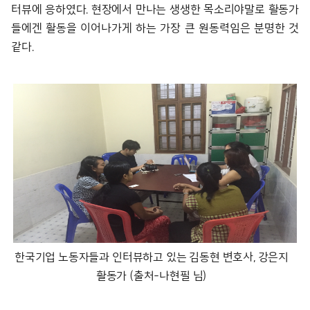
터뷰에 응하였다. 현장에서 만나는 생생한 목소리야말로 활동가
들에겐 활동을 이어나가게 하는 가장 큰 원동력임은 분명한 것
같다.
한국기업 노동자들과 인터뷰하고 있는 김동현 변호사, 강은지
활동가 (출처-나현필 님)