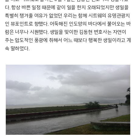
다. 항상 바쁜 일정 때문에 같이 일을 한지 오래되었지만 생일을
특별히 챙겨줄 여유가 없었던 우리는 함께 시트웨의 유명관광지
인 뷰포인트로 향했다. 어둑해진 인도양의 바다에서 불어오는 바
람은 너무나 시원했다. 생일을 맞이한 김동현 변호사는 자연이
주는 압도적인 풍광에 취해서 어느 때보다 행복한 생일이라고 계
속 말하였다.