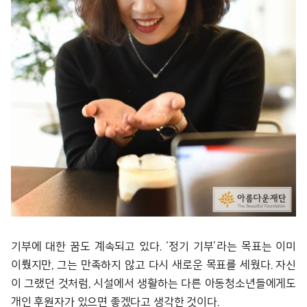
기부에 대한 꿈도 계속되고 있다. ‘정기 기부’라는 목표는 이미
이뤘지만, 그는 만족하지 않고 다시 새로운 목표를 세웠다. 자신
이 그랬던 것처럼, 시설에서 생활하는 다른 아동청소년들에게도
개인 후원자가 있으면 좋겠다고 생각한 것이다.