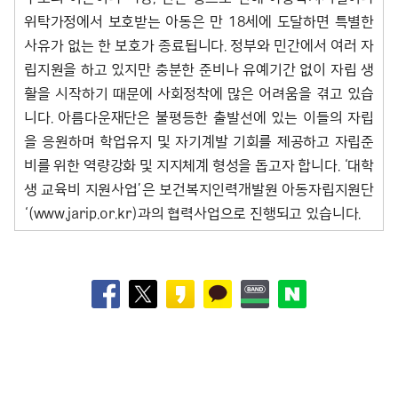
위탁가정에서 보호받는 아동은 만 18세에 도달하면 특별한
사유가 없는 한 보호가 종료됩니다. 정부와 민간에서 여러 자
립지원을 하고 있지만 충분한 준비나 유예기간 없이 자립 생
활을 시작하기 때문에 사회정착에 많은 어려움을 겪고 있습
니다. 아름다운재단은 불평등한 출발선에 있는 이들의 자립
을 응원하며 학업유지 및 자기계발 기회를 제공하고 자립준
비를 위한 역량강화 및 지지체계 형성을 돕고자 합니다. ‘대학
생 교육비 지원사업’은 보건복지인력개발원 아동자립지원단
‘(www.jarip.or.kr)과의 협력사업으로 진행되고 있습니다.