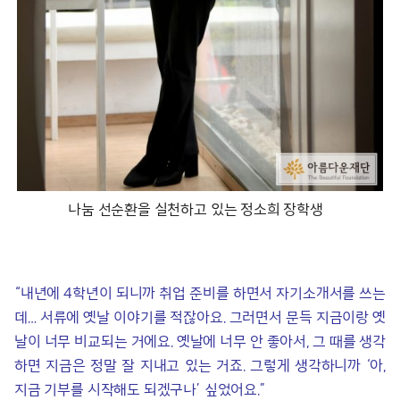
나눔 선순환을 실천하고 있는 정소희 장학생
“내년에 4학년이 되니까 취업 준비를 하면서 자기소개서를 쓰는
데… 서류에 옛날 이야기를 적잖아요. 그러면서 문득 지금이랑 옛
날이 너무 비교되는 거에요. 옛날에 너무 안 좋아서, 그 때를 생각
하면 지금은 정말 잘 지내고 있는 거죠. 그렇게 생각하니까 ‘아,
지금 기부를 시작해도 되겠구나’ 싶었어요.”