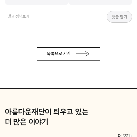
댓글 정책보기
목록으로 가기
아름다운재단이 틔우고 있는
더 많은 이야기
더 보기+