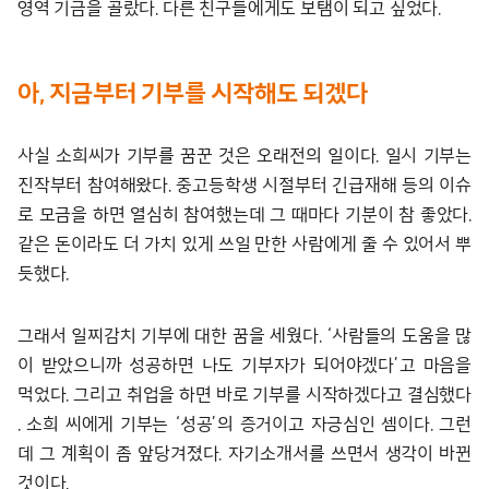
영역 기금을 골랐다. 다른 친구들에게도 보탬이 되고 싶었다.
아, 지금부터 기부를 시작해도 되겠다
사실 소희씨가 기부를 꿈꾼 것은 오래전의 일이다. 일시 기부는
진작부터 참여해왔다. 중고등학생 시절부터 긴급재해 등의 이슈
로 모금을 하면 열심히 참여했는데 그 때마다 기분이 참 좋았다.
같은 돈이라도 더 가치 있게 쓰일 만한 사람에게 줄 수 있어서 뿌
듯했다.
그래서 일찌감치 기부에 대한 꿈을 세웠다. ‘사람들의 도움을 많
이 받았으니까 성공하면 나도 기부자가 되어야겠다’고 마음을
먹었다. 그리고 취업을 하면 바로 기부를 시작하겠다고 결심했다
. 소희 씨에게 기부는 ‘성공’의 증거이고 자긍심인 셈이다. 그런
데 그 계획이 좀 앞당겨졌다. 자기소개서를 쓰면서 생각이 바뀐
것이다.