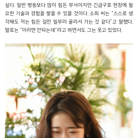
싶다. 일반 병동보다 많이 힘든 부서이지만 긴급구호 현장에 필
요한 기술과 경험을 쌓을 수 있을 것이다. 소희 씨는 “스스로 생
각해도 저는 힘든 길만 일부러 골라서 가는 것 같다”고 말했다.
말로는 “이러면 안되는데”라고 하면서도 그는 웃고 있었다.