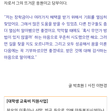
자로서 그의 뜨거운 응원이고 당부이다.
“저는 장학금이나 여러가지 혜택을 받기 위해서 기회를 열심히
찾았어요. 그래서 많은 도움을 받을 수 있었죠. 다른 친구들도 좀
더 열심히 알아봤으면 좋겠어요. 막막할 때에도 ‘혹시 무언가 방
법이 있지 않을까’ 하는 마음으로 꾸준히 시도했으면 해요. 그러
면 길을 찾을 지도 모르니까요. 그리고 모두 성공해서 꿈을 이룬
다음에는 꼭 기부하셨으면 좋겠네요. 받은 것에 대해 감사하는
마음으로 말이에요.“
글 박효원ㅣ사진 이현경
[대학생 교육비 지원사업]
부모의 이혼이나 사망, 빈곤 등으로 인해 아동복지시설이나