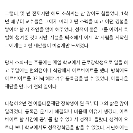
그렇다. 몇 년 전까지만 해도 소희씨는 참 많이도 힘들었다. 1학
년 때부터 교수들은 그에게 미리 어떤 스펙을 따고 어떤 경험을
쌓아야 할 지 조언을 많이 해주었다. 성적이 좋은 그를 아껴서 특
별히 챙겨준 것이지만, 시설을 퇴소해서 이제 막 자립을 시작한
그에게는 이런 제안들이 버겁게만 느껴졌다.
당시 소희씨는 주중에는 매일 학교에서 근로장학생으로 일을 하
고 주말에는 편의점이나 식당에서 아르바이트를 했다. 방학에도
아르바이트를 3개씩 해야 겨우 등록금을 벌 수 있었다. 아름다운
재단을 만나기 전의 일이다.
다행히 2년 전 아름다운재단 장학생이 된 뒤부터 그의 삶은 많이
달라졌다. 등록금 문제가 해결되니 마음에 여유가 생겼다. 아르
바이트 할 시간에 공부를 할 수 있어서 성적이 올랐다. 성적이 오
르다 보니 학교에서도 성적장학금을 받을 수 있었다. 지난해에는