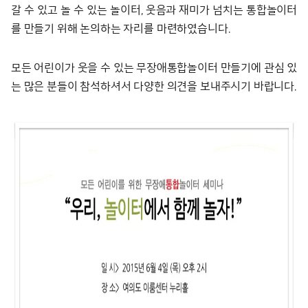
갈 수 있고 놀 수 있는 놀이터, 웃음과 재미가 넘치는 통합놀이터
를 만들기 위해 논의하는 자리를 마련하였습니다.
모든 어린이가 웃을 수 있는 무장애통합놀이터 만들기에 관심 있
는 많은 분들이 참석하셔서 다양한 의견을 보내주시기 바랍니다.