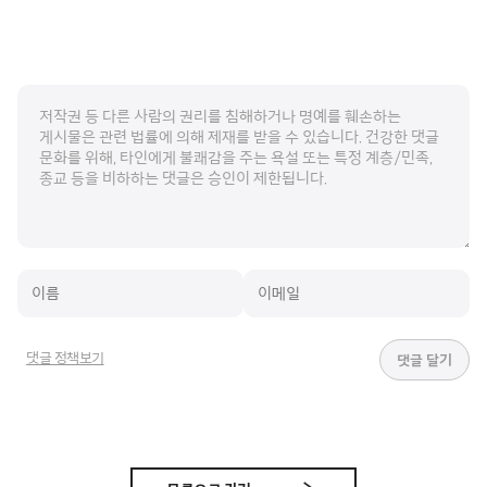
댓글 정책보기