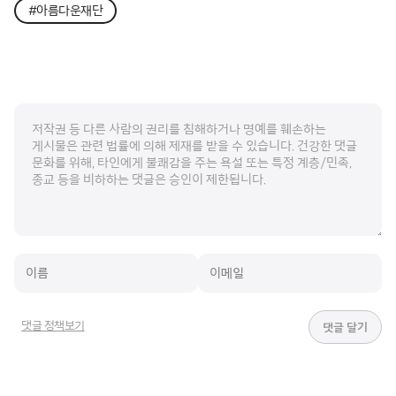
#아름다운재단
댓글 정책보기