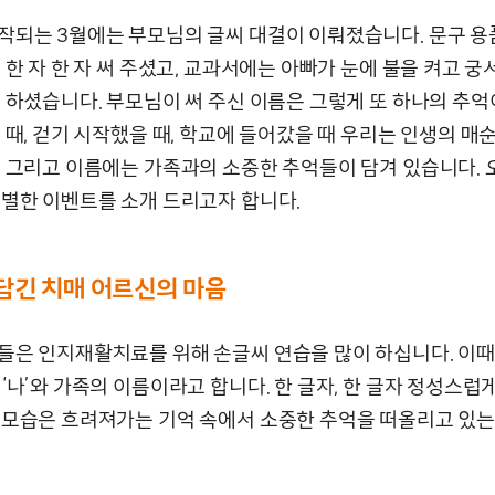
작되는 3월에는 부모님의 글씨 대결이 이뤄졌습니다. 문구 용
 한 자 한 자 써 주셨고, 교과서에는 아빠가 눈에 불을 켜고 
도 하셨습니다. 부모님이 써 주신 이름은 그렇게 또 하나의 추
 때, 걷기 시작했을 때, 학교에 들어갔을 때 우리는 인생의 매순
. 그리고 이름에는 가족과의 소중한 추억들이 담겨 있습니다. 오
특별한 이벤트를 소개 드리고자 합니다.
담긴 치매 어르신의 마음
들은 인지재활치료를 위해 손글씨 연습을 많이 하십니다. 이때,
‘나’와 가족의 이름이라고 합니다. 한 글자, 한 글자 정성스럽
 모습은 흐려져가는 기억 속에서 소중한 추억을 떠올리고 있는