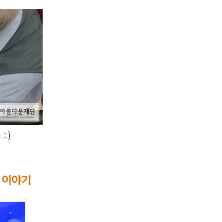
 )
 이야기