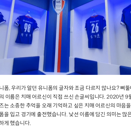
니폼, 우리가 알던 유니폼의 글자와 조금 다르지 않나요? 삐
 이름은 치매 어르신이 직접 쓰신 손글씨입니다. 2020년 9월
즈는 소중한 추억을 오래 기억하고 싶은 치매 어르신의 마음
폼을 입고 경기에 출전했습니다. 낯선 이름에 담긴 의미는 많
하게 했습니다.