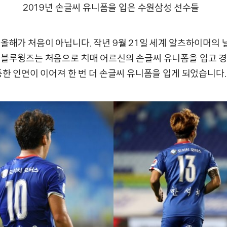
2019년 손글씨 유니폼을 입은 수원삼성 선수들
 올해가 처음이 아닙니다. 작년 9월 21일 세계 알츠하이머의 
 블루윙즈는 처음으로 치매 어르신의 손글씨 유니폼을 입고 
중한 인연이 이어져 한 번 더 손글씨 유니폼을 입게 되었습니다.