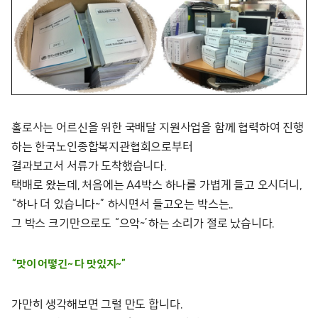
홀로사는 어르신을 위한 국배달 지원사업을 함께 협력하여 진행
하는 한국노인종합복지관협회으로부터
결과보고서 서류가 도착했습니다.
택배로 왔는데, 처음에는 A4박스 하나를 가볍게 들고 오시더니,
“하나 더 있습니다~” 하시면서 들고오는 박스는..
그 박스 크기만으로도 “으악~’하는 소리가 절로 났습니다.
“맛이 어떻긴~ 다 맛있지~”
가만히 생각해보면 그럴 만도 합니다.