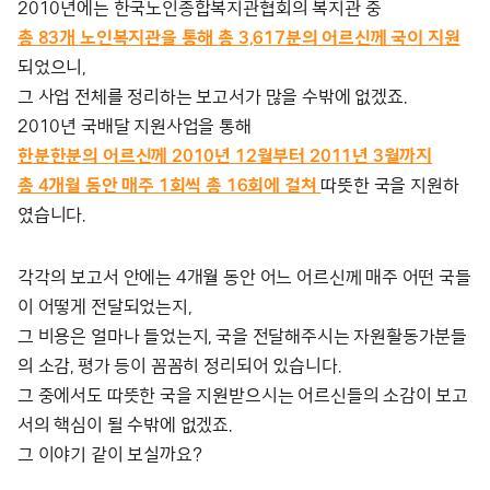
2010년에는 한국노인종합복지관협회의 복지관 중
총 83개 노인복지관을 통해 총 3,617분의 어르신께 국이 지원
되었으니,
그 사업 전체를 정리하는 보고서가 많을 수밖에 없겠죠.
2010년 국배달 지원사업을 통해
한분한분의 어르신께 2010년 12월부터 2011년 3월까지
총 4개월 동안 매주 1회씩 총 16회에 걸쳐
따뜻한 국을 지원하
였습니다.
각각의 보고서 안에는 4개월 동안 어느 어르신께 매주 어떤 국들
이 어떻게 전달되었는지,
그 비용은 얼마나 들었는지, 국을 전달해주시는 자원활동가분들
의 소감, 평가 등이 꼼꼼히 정리되어 있습니다.
그 중에서도 따뜻한 국을 지원받으시는 어르신들의 소감이 보고
서의 핵심이 될 수밖에 없겠죠.
그 이야기 같이 보실까요?