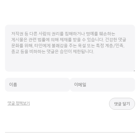
댓글 정책보기