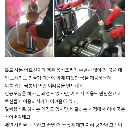
홀로 사는 어르신들의 경우 음식조리가 수월치 않아 찬 국을 데
워 드시기도 힘들기 때문에 아예 따뜻한 국을 제공하는데,
이를 위한 국통이 또한 어려움을 만드네요.
진공포장을 하자는 의견도 있지만, 이 역시 비용도 만만찮고 어
르신들이 이용하시기에 어려움이 있고,
밀폐용기로 하자는 의견도 있지만, 배달하는 과정에서 이미 국은
식어버릴테고,
매년 사업을 시작하고 끝낼 때 국통에 대한 여러 평가와 고민이