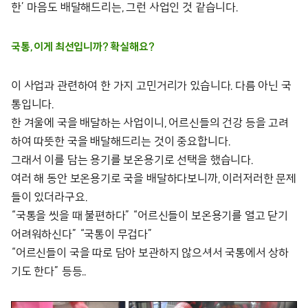
한’ 마음도 배달해드리는, 그런 사업인 것 같습니다.
국통, 이게 최선입니까? 확실해요?
이 사업과 관련하여 한 가지 고민거리가 있습니다. 다름 아닌 국
통입니다.
한 겨울에 국을 배달하는 사업이니, 어르신들의 건강 등을 고려
하여 따뜻한 국을 배달해드리는 것이 중요합니다.
그래서 이를 담는 용기를 보온용기로 선택을 했습니다.
여러 해 동안 보온용기로 국을 배달하다보니까, 이러저러한 문제
들이 있더라구요.
“국통을 씻을 때 불편하다” “어르신들이 보온용기를 열고 닫기
어려워하신다” “국통이 무겁다”
“어르신들이 국을 따로 담아 보관하지 않으셔서 국통에서 상하
기도 한다” 등등..