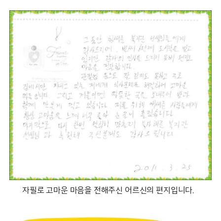
자필로 고마운 마음을 전해주신 어르신의 편지입니다.