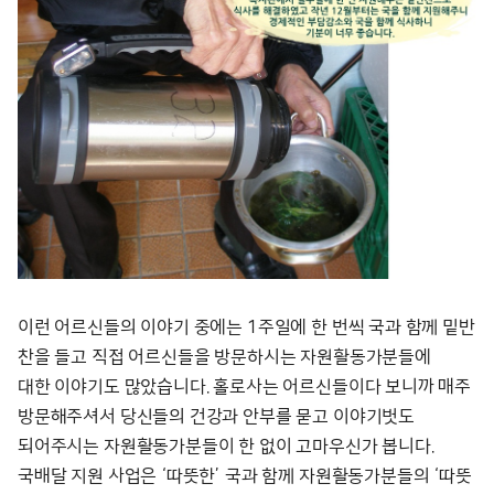
이런 어르신들의 이야기 중에는 1주일에 한 번씩 국과 함께 밑반
찬을 들고 직접 어르신들을 방문하시는 자원활동가분들에
대한 이야기도 많았습니다. 홀로사는 어르신들이다 보니까 매주
방문해주셔서 당신들의 건강과 안부를 묻고 이야기벗도
되어주시는 자원활동가분들이 한 없이 고마우신가 봅니다.
국배달 지원 사업은 ‘따뜻한’ 국과 함께 자원활동가분들의 ‘따뜻